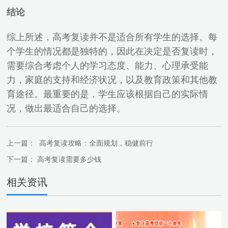
结论
综上所述，高考复读并不是适合所有学生的选择。每
个学生的情况都是独特的，因此在决定是否复读时，
需要综合考虑个人的学习态度、能力、心理承受能
力，家庭的支持和经济状况，以及教育政策和其他教
育途径。最重要的是，学生应该根据自己的实际情
况，做出最适合自己的选择。
上一篇：
高考复读攻略：全面规划，稳健前行
下一篇：
高考复读需要多少钱
相关资讯