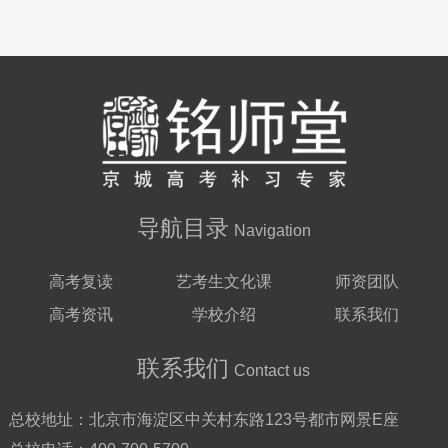
导航目录
Navigation
高考复读
艺考生文化课
师资团队
高考资讯
学校介绍
联系我们
联系我们
Contact us
总校地址：
北京市海淀区中关村东路123号都市网景E座