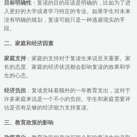
目标明确性
：复读的目的应该是明确的，比如为了进
入更好的大学或者学习特定的专业。如果学生对未来
没有明确的规划，复读可能只是一种逃避现实的手
段。
二、家庭和经济因素
家庭支持
：家庭的支持对于复读生来说至关重要。家
长的态度、家庭的经济状况都会影响复读的效果和学
生的心态。
经济负担
：复读意味着额外的一年教育支出，这对于
许多家庭来说是一个不小的负担。学生和家庭需要评
估是否有足够的经济能力支持复读。
三、教育政策的影响