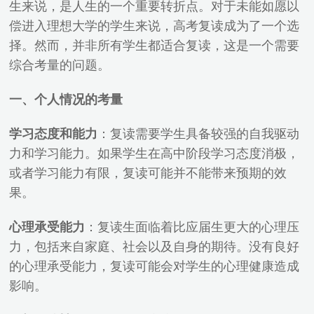
生来说，是人生的一个重要转折点。对于未能如愿以
偿进入理想大学的学生来说，高考复读成为了一个选
择。然而，并非所有学生都适合复读，这是一个需要
综合考量的问题。
一、个人情况的考量
学习态度和能力
：复读需要学生具备较强的自我驱动
力和学习能力。如果学生在高中阶段学习态度消极，
或者学习能力有限，复读可能并不能带来预期的效
果。
心理承受能力
：复读生面临着比应届生更大的心理压
力，包括来自家庭、社会以及自身的期待。没有良好
的心理承受能力，复读可能会对学生的心理健康造成
影响。