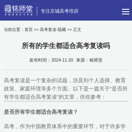
专注京城高考培训
当前位置：
首页
>>
高考复读-隐藏
>> 正文
所有的学生都适合高考复读吗
发布时间：2024-11-20
来源：铭师堂
高考复读是一个复杂的话题，涉及到个人选择、教育
政策、家庭环境等多个方面。以下是一篇关于“是否所
有学生都适合高考复读”的文章，供你参考：
是否所有学生都适合高考复读？
高考，作为中国教育体系中的重要环节，对于许多学