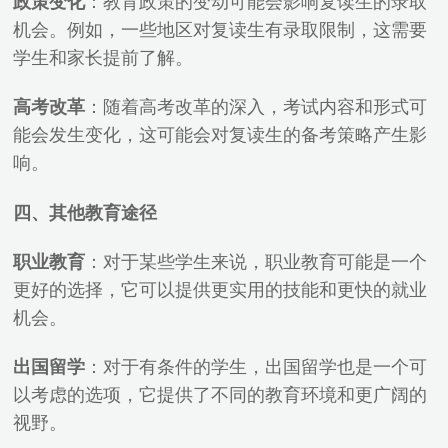
政策变化
：教育政策的变动可能会影响复读生的录取
机会。例如，一些地区对复读生有录取限制，这需要
学生和家长提前了解。
高考改革
：随着高考改革的深入，考试内容和形式可
能会发生变化，这可能会对复读生的备考策略产生影
响。
四、其他教育途径
职业教育
：对于某些学生来说，职业教育可能是一个
更好的选择，它可以提供更实用的技能和更快的就业
机会。
出国留学
：对于有条件的学生，出国留学也是一个可
以考虑的选项，它提供了不同的教育环境和更广阔的
视野。