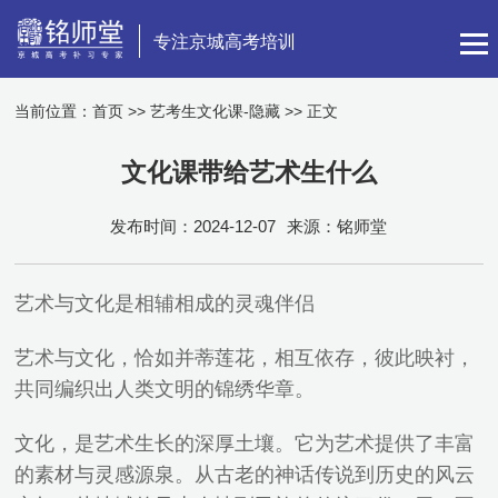
专注京城高考培训
当前位置：
首页
>>
艺考生文化课-隐藏
>> 正文
文化课带给艺术生什么
发布时间：2024-12-07
来源：铭师堂
艺术与文化是相辅相成的灵魂伴侣
艺术与文化，恰如并蒂莲花，相互依存，彼此映衬，
共同编织出人类文明的锦绣华章。
文化，是艺术生长的深厚土壤。它为艺术提供了丰富
的素材与灵感源泉。从古老的神话传说到历史的风云