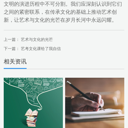
文明的演进历程中不可分割。我们应深刻认识到它们
之间的紧密联系，在传承文化的基础上推动艺术创
新，让艺术与文化的光芒在岁月长河中永远闪耀。
上一篇：
艺术与文化的光芒
下一篇：
艺考文化课给了我自信
相关资讯