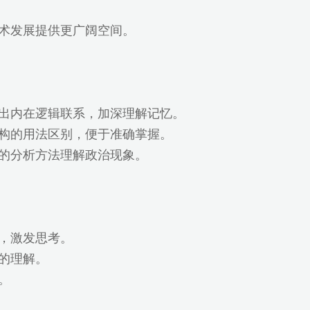
艺术发展提供更广阔空间。
找出内在逻辑联系，加深理解记忆。
结构的用法区别，便于准确掌握。
史的分析方法理解政治现象。
，激发思考。
的理解。
。