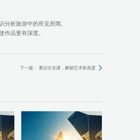
知识分析旅游中的所见所闻。
，使作品更有深度。
下一篇：
重识文化课，解锁艺术新高度