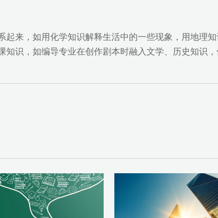
联系起来，如用化学知识解释生活中的一些现象，用地理
化课知识，如编导专业在创作剧本时融入文学、历史知识