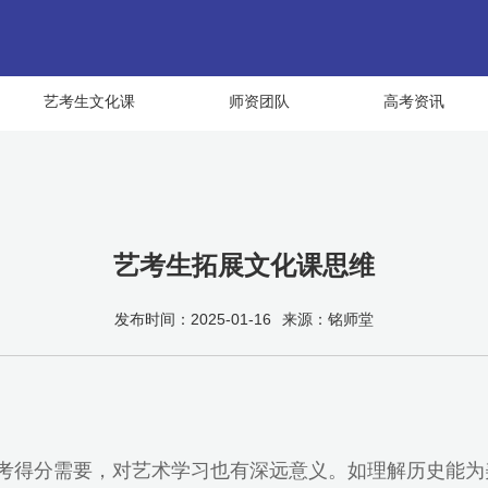
艺考生文化课
师资团队
高考资讯
艺考生拓展文化课思维
发布时间：2025-01-16
来源：铭师堂
高考得分需要，对艺术学习也有深远意义。如理解历史能