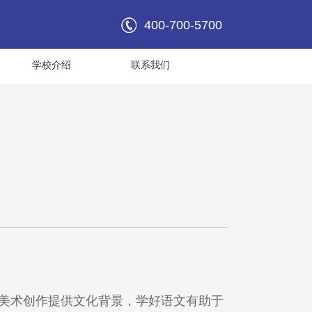
400-700-5700
学校介绍
联系我们
为美术创作提供文化背景，学好语文有助于