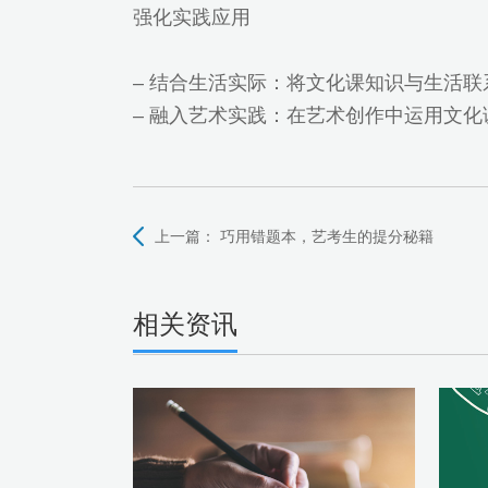
强化实践应用
– 结合生活实际：将文化课知识与生活
– 融入艺术实践：在艺术创作中运用文
上一篇：
巧用错题本，艺考生的提分秘籍
相关资讯