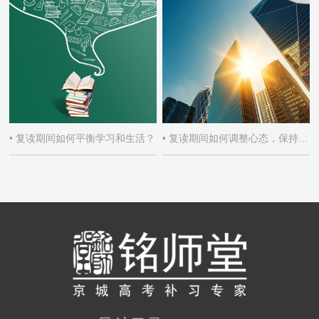
• 复读期间如何平衡学习和生活？
• 复读期间如何调整心态，保持积极学习态度？