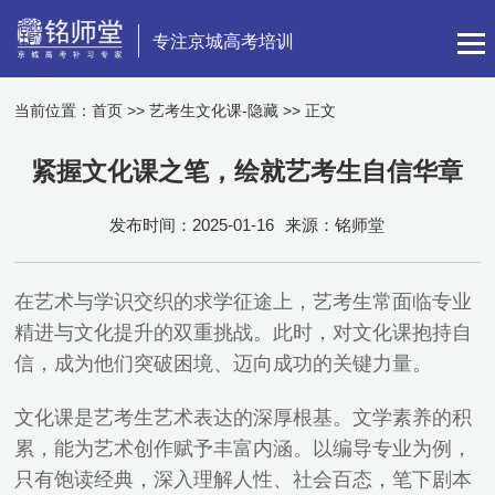
专注京城高考培训
当前位置：
首页
>>
艺考生文化课-隐藏
>> 正文
紧握文化课之笔，绘就艺考生自信华章
发布时间：2025-01-16
来源：铭师堂
在艺术与学识交织的求学征途上，艺考生常面临专业
精进与文化提升的双重挑战。此时，对文化课抱持自
信，成为他们突破困境、迈向成功的关键力量。
文化课是艺考生艺术表达的深厚根基。文学素养的积
累，能为艺术创作赋予丰富内涵。以编导专业为例，
只有饱读经典，深入理解人性、社会百态，笔下剧本