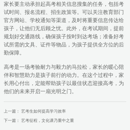
家长要主动承担起高考相关信息搜集的任务，包括考
试时间、报名流程、招生政策等。可以关注教育部门
官方网站、学校通知等渠道，及时将重要信息传达给
孩子，让他们无后顾之忧。此外，在考试期间，提前
规划好交通路线，确保孩子按时到达考场；准备好考
试所需的文具、证件等物品，为孩子提供全方位的后
勤保障。
高考是一场考验耐力与毅力的马拉松，家长的暖心陪
伴和智慧助力是孩子前行的动力。在这个过程中，家
长用心付出，定能帮助孩子以最佳状态迎接高考，为
他们的未来开启一扇光明之门。
上一篇：
艺考生如何提高学习效率
下一篇：
艺考征程，文化课乃重中之重