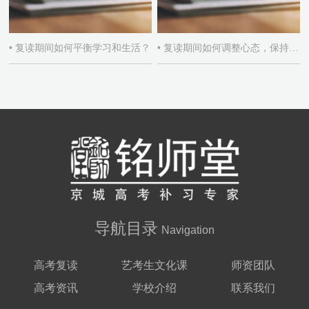
• 复读期间如何平衡学习和生活？
• 复读期间如何调整心态，保持积极学习态度？
导航目录
Navigation
高考复读
艺考生文化课
师资团队
高考资讯
学校介绍
联系我们