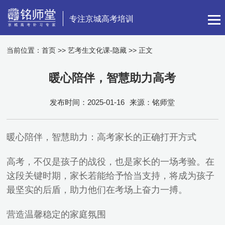
专注京城高考培训
当前位置：
首页
>>
艺考生文化课-隐藏
>> 正文
暖心陪伴，智慧助力高考
发布时间：2025-01-16
来源：铭师堂
暖心陪伴，智慧助力：高考家长的正确打开方式
高考，不仅是孩子的战役，也是家长的一场考验。在
这段关键时期，家长若能给予恰当支持，将成为孩子
最坚实的后盾，助力他们在考场上奋力一搏。
营造温馨稳定的家庭氛围