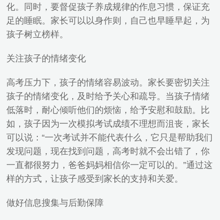
化。同时，要督促孩子养成规律的作息习惯，保证充
足的睡眠。家长可以以身作则，自己也早睡早起，为
孩子树立榜样。
关注孩子的情绪变化
高考压力下，孩子的情绪容易波动。家长要密切关注
孩子的情绪变化，及时给予关心和疏导。当孩子情绪
低落时，耐心倾听他们的烦恼，给予安慰和鼓励。比
如，孩子因为一次模拟考试成绩不理想而沮丧，家长
可以说：“一次考试并不能代表什么，它只是帮助我们
发现问题，现在找到问题，高考时就不会出错了，你
一直都很努力，爸爸妈妈相信你一定可以的。”通过这
样的方式，让孩子感受到家长的支持和关爱。
做好信息搜集与后勤保障