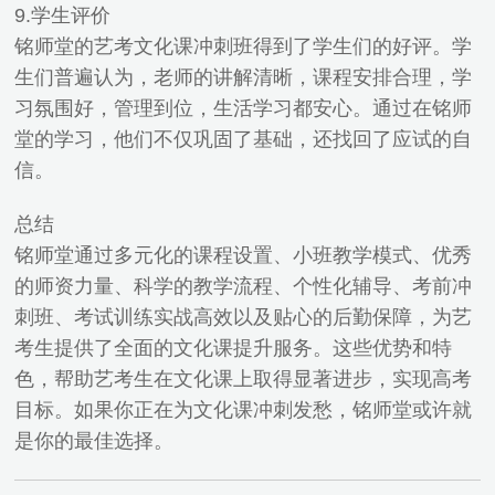
9.学生评价
铭师堂的艺考文化课冲刺班得到了学生们的好评。学
生们普遍认为，老师的讲解清晰，课程安排合理，学
习氛围好，管理到位，生活学习都安心。通过在铭师
堂的学习，他们不仅巩固了基础，还找回了应试的自
信。
总结
铭师堂通过多元化的课程设置、小班教学模式、优秀
的师资力量、科学的教学流程、个性化辅导、考前冲
刺班、考试训练实战高效以及贴心的后勤保障，为艺
考生提供了全面的文化课提升服务。这些优势和特
色，帮助艺考生在文化课上取得显著进步，实现高考
目标。如果你正在为文化课冲刺发愁，铭师堂或许就
是你的最佳选择。