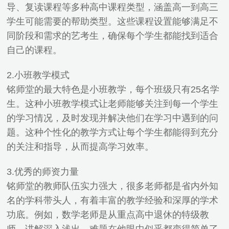
导、复读课程等多种高中课程类型，涵盖高一到高三
学生可能需要的帮助类型。这些课程设置能够满足不
同阶段和需求的艺考生，确保每个学生都能找到适合
自己的课程。
2.小班教学模式
铭师堂的最大特色是小班教学，每个班级只有25名学
生。这种小班教学模式让老师能够关注到每一个学生
的学习情况，及时发现并解决他们在学习中遇到的问
题。这种个性化的教学方式让每个学生都能得到充分
的关注和指导，从而提高学习效率。
3.优秀的师资力量
铭师堂的教师队伍实力强大，很多老师都是省内外知
名的学科带头人，有着丰富的教学经验和深厚的学术
功底。例如，数学老师是从重点高中退休的特级教