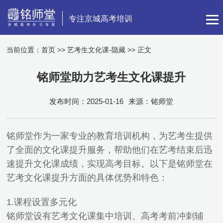
专注京城高考培训
当前位置：
首页
>>
艺考生文化课-隐藏
>> 正文
铭师堂助力艺考生文化课提升
发布时间：2025-01-16
来源：铭师堂
铭师堂作为一家专业的教育培训机构，为艺考生提供
了全面的文化课提升服务，帮助他们在艺考结束后迅
速提升文化课成绩，实现高考目标。以下是铭师堂在
艺考文化课提升方面的具体优势和特色：
1.课程设置多元化
铭师堂设有艺考文化课集中培训、高考考前冲刺辅