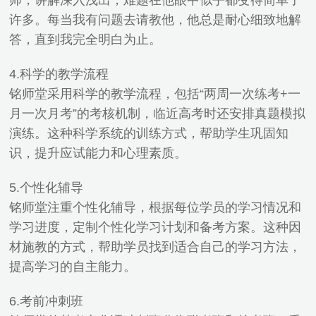
师，讲解深入浅出，难题在他眼中似乎都变得简单了
许多。每当我有问题去请教他，他总是耐心细致地解
答，直到我完全明白为止。
4.科学的教学流程
铭师堂采用科学的教学流程，包括“两周一次练考+一
月一次月考”的考核机制，临近高考时还安排真题模拟
演练。这种科学系统的训练方式，帮助学生巩固知
识，提升应试能力和心理素质。
5.个性化辅导
铭师堂注重个性化辅导，根据每位学员的学习情况和
学习进度，定制个性化学习计划和备考方案。这种因
材施教的方式，帮助学员找到适合自己的学习方法，
提高学习的自主能力。
6.考前冲刺班