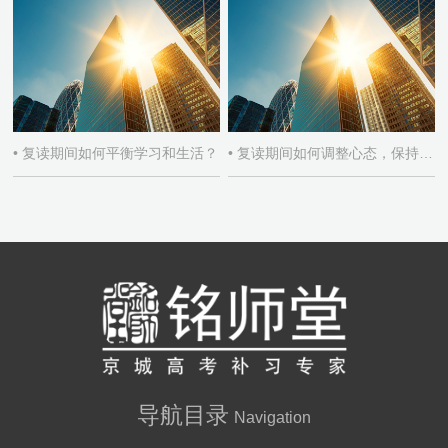
• 复读期间如何平衡学习和生活？
• 复读期间如何调整心态，保持积极学习态度？
导航目录
Navigation