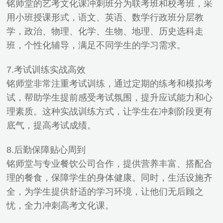
铭师堂的艺考文化课冲刺班分为联考班和校考班，采
用小班授课形式，语文、英语、数学行政班分层教
学，政治、物理、化学、生物、地理、历史选科走
班，个性化辅导，满足不同学生的学习需求。
7.考试训练实战高效
铭师堂非常注重考试训练，通过定期的练考和模拟考
试，帮助学生提前感受考试氛围，提升应试能力和心
理素质。这种实战训练方式，让学生在冲刺阶段更有
底气，提高考试成绩。
8.后勤保障贴心周到
铭师堂与专业餐饮公司合作，提供营养丰富、搭配合
理的餐食，保障学生的身体健康。同时，生活设施齐
全，为学生提供舒适的学习环境，让他们无后顾之
忧，全力冲刺高考文化课。