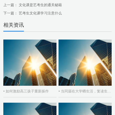
上一篇：
文化课是艺考生的通关秘籍
下一篇：
艺考生文化课学习注意什么
相关资讯
• 如何激励高三孩子重新振作
• 当同届在大学晒生活，复读生如何自处