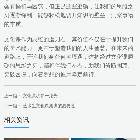
会有挫折与困惑，但正是这些磨砺，让我们的思维之
刃逐渐锋利，能够轻松地切开知识的壁垒，洞察事物
的本质。
文化课作为思维的磨刀石，其价值不仅在于提升我们
的学术能力，更在于塑造我们的人生智慧。在未来的
道路上，无论我们身处何种境遇，这把经过文化课磨
砺的思维之刃，都将伴我们左右，助我们斩断困惑、
突破困境，向着梦想的彼岸坚定前行。
上一篇：
文化课犹如一束光
下一篇：
艺术生文化课集训的必要性
相关资讯