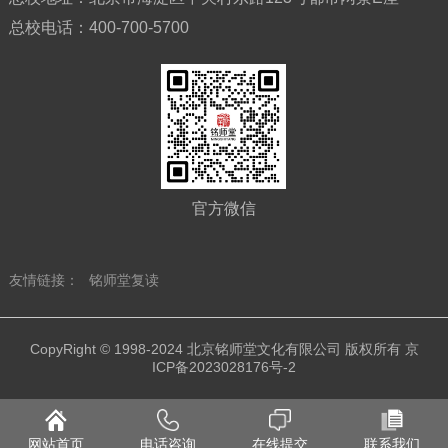
总校电话：
400-700-5700
官方微信
友情链接：
铭师堂复读
CopyRight © 1998-2024 北京铭师堂文化有限公司 版权所有
京
ICP备2023028176号-2
网站首页
电话咨询
在线提交
联系我们