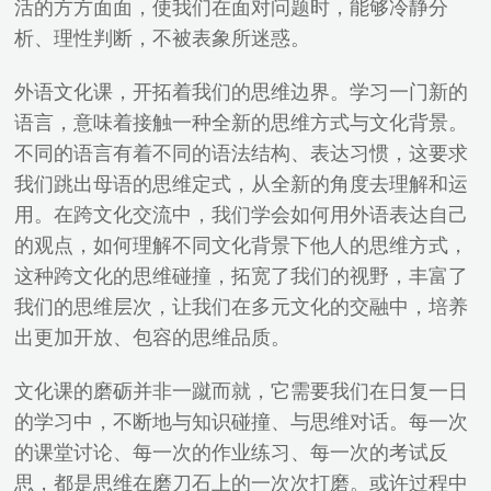
活的方方面面，使我们在面对问题时，能够冷静分
析、理性判断，不被表象所迷惑。
外语文化课，开拓着我们的思维边界。学习一门新的
语言，意味着接触一种全新的思维方式与文化背景。
不同的语言有着不同的语法结构、表达习惯，这要求
我们跳出母语的思维定式，从全新的角度去理解和运
用。在跨文化交流中，我们学会如何用外语表达自己
的观点，如何理解不同文化背景下他人的思维方式，
这种跨文化的思维碰撞，拓宽了我们的视野，丰富了
我们的思维层次，让我们在多元文化的交融中，培养
出更加开放、包容的思维品质。
文化课的磨砺并非一蹴而就，它需要我们在日复一日
的学习中，不断地与知识碰撞、与思维对话。每一次
的课堂讨论、每一次的作业练习、每一次的考试反
思，都是思维在磨刀石上的一次次打磨。或许过程中