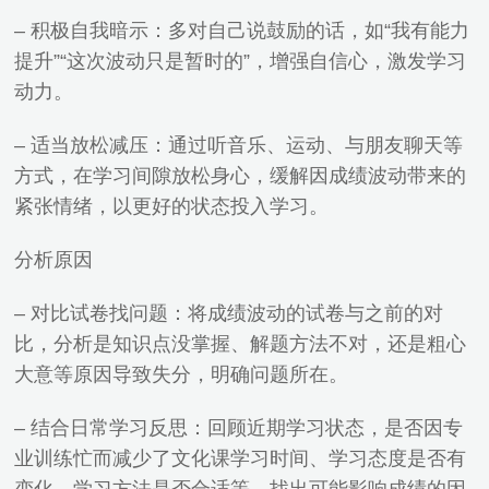
– 积极自我暗示：多对自己说鼓励的话，如“我有能力
提升”“这次波动只是暂时的”，增强自信心，激发学习
动力。
– 适当放松减压：通过听音乐、运动、与朋友聊天等
方式，在学习间隙放松身心，缓解因成绩波动带来的
紧张情绪，以更好的状态投入学习。
分析原因
– 对比试卷找问题：将成绩波动的试卷与之前的对
比，分析是知识点没掌握、解题方法不对，还是粗心
大意等原因导致失分，明确问题所在。
– 结合日常学习反思：回顾近期学习状态，是否因专
业训练忙而减少了文化课学习时间、学习态度是否有