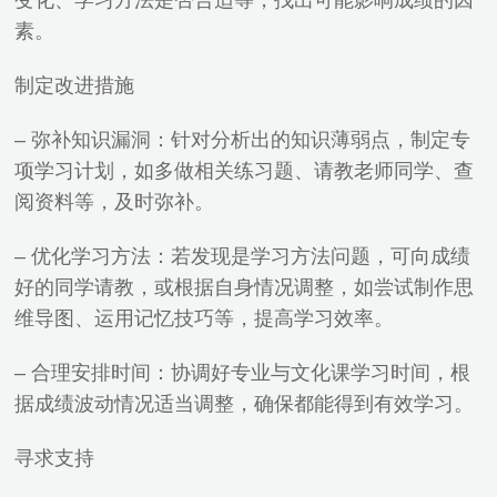
变化、学习方法是否合适等，找出可能影响成绩的因
素。
制定改进措施
– 弥补知识漏洞：针对分析出的知识薄弱点，制定专
项学习计划，如多做相关练习题、请教老师同学、查
阅资料等，及时弥补。
– 优化学习方法：若发现是学习方法问题，可向成绩
好的同学请教，或根据自身情况调整，如尝试制作思
维导图、运用记忆技巧等，提高学习效率。
– 合理安排时间：协调好专业与文化课学习时间，根
据成绩波动情况适当调整，确保都能得到有效学习。
寻求支持