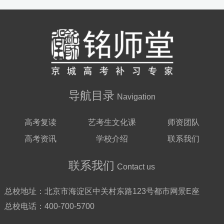
导航目录
Navigation
高考复读
艺考生文化课
师资团队
高考资讯
学校介绍
联系我们
联系我们
Contact us
总校地址：
北京市海淀区中关村东路123号都市网景E座
总校电话：
400-700-5700