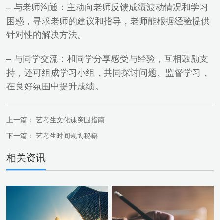
– 与老师沟通：主动向老师反馈成绩波动情况和学习
困惑，寻求老师的建议和指导，老师能根据经验提供
针对性的解决方法。
– 与同学交流：和同学分享感受与经验，互相鼓励支
持，还可组成学习小组，共同探讨问题、监督学习，
在良好氛围中提升成绩。
上一篇：
艺考生文化课突围指南
下一篇：
艺考生时间规划秘籍
相关资讯