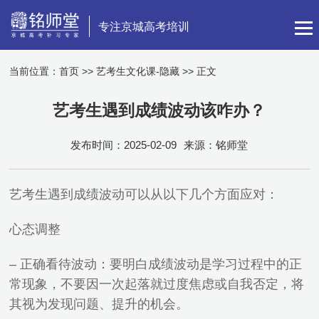
专注京城高考培训
当前位置：
首页
>>
艺考生文化课-隐藏
>> 正文
艺考生遇到成绩波动该咋办？
发布时间：2025-02-09
来源：铭师堂
艺考生遇到成绩波动可以从以下几个方面应对：
心态调整
– 正确看待波动：要明白成绩波动是学习过程中的正
常现象，不要因一次起落就过度焦虑或自我否定，将
其视为发现问题、提升的机会。