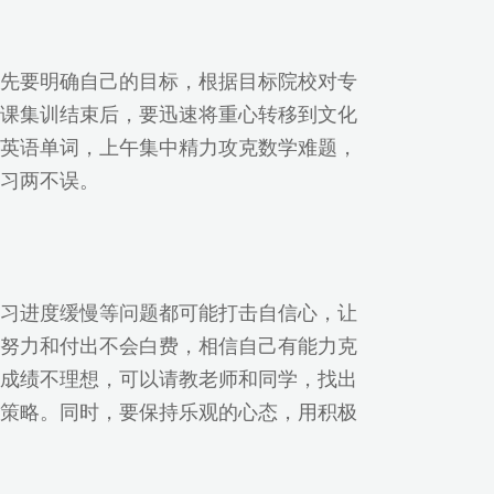
先要明确自己的目标，根据目标院校对专
课集训结束后，要迅速将重心转移到文化
英语单词，上午集中精力攻克数学难题，
习两不误。
习进度缓慢等问题都可能打击自信心，让
努力和付出不会白费，相信自己有能力克
成绩不理想，可以请教老师和同学，找出
策略。同时，要保持乐观的心态，用积极