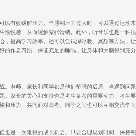
可以有效缓解压力。当感到压力过大时，可以通过运动来
生愉悦感，从而缓解紧张情绪。此外，听音乐也是一种很
心，提高学习效率。还可以尝试深呼吸、冥想等方法，让
好的作息习惯，保证充足的睡眠，让身体和大脑得到充分
战。老师、家长和同学都是他们坚强的后盾。当遇到问题
题。家长的关心和支持也是考生备考的重要动力，考生要
望和压力，共同面对高考。同学之间也可以互相交流学习
但也是一次难得的成长机会。只要合理规划时间，保持积