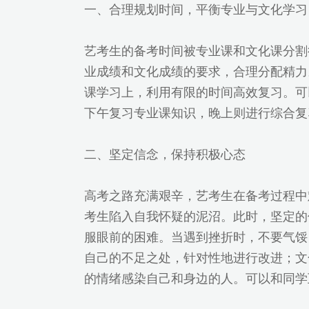
一、合理规划时间，平衡专业与文化学习
艺考生的备考时间被专业课和文化课分割
业成绩和文化成绩的要求，合理分配精力
课学习上，利用有限的时间高效复习。可
下午复习专业课知识，晚上则进行综合复
二、坚定信念，保持积极心态
高考之路充满艰辛，艺考生在备考过程中
考生陷入自我怀疑的泥沼。此时，坚定的
服眼前的困难。当遇到挫折时，不要气馁
自己的不足之处，针对性地进行改进；文
的情绪感染自己和身边的人。可以和同学