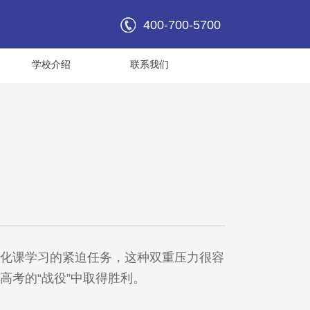
400-700-5700
学校介绍
联系我们
化课学习的紧迫任务，这种双重压力很容
考的“战役”中取得胜利。