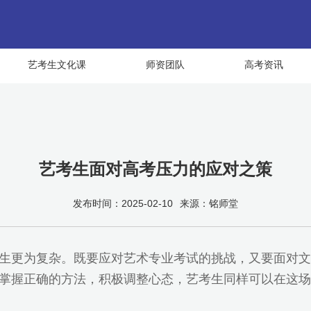
艺考生文化课
师资团队
高考资讯
艺考生面对高考压力的应对之策
发布时间：2025-02-10
来源：铭师堂
生更为复杂。既要应对艺术专业考试的挑战，又要面对文
掌握正确的方法，积极调整心态，艺考生同样可以在这场高