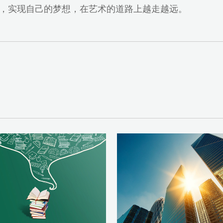
，实现自己的梦想，在艺术的道路上越走越远。