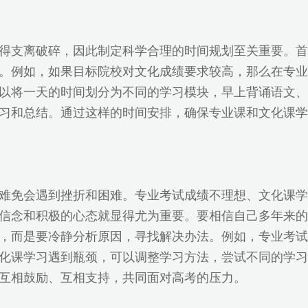
得支离破碎，因此制定科学合理的时间规划至关重要。首
。例如，如果目标院校对文化成绩要求较高，那么在专业
以将一天的时间划分为不同的学习模块，早上背诵语文、
习和总结。通过这样的时间安排，确保专业课和文化课学
难免会遇到挫折和困难。专业考试成绩不理想、文化课学
信念和积极的心态就显得尤为重要。要相信自己多年来的
，而是要冷静分析原因，寻找解决办法。例如，专业考试
化课学习遇到瓶颈，可以调整学习方法，尝试不同的学习
互相鼓励、互相支持，共同面对高考的压力。