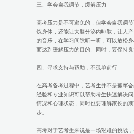
三、学会自我调节，缓解压力
高考压力是不可避免的，但学会自我调节
炼身体，还能让大脑分泌内啡肽，让人产
的音乐，在学习间隙听一听，可以放松身
而达到缓解压力的目的。同时，要保持良
四、寻求支持与帮助，不孤单前行
在高考备考过程中，艺考生并不是孤军奋
经验和专业知识可以帮助考生快速解决问
情况和心理状态，同时也要理解家长的期
步。
高考对于艺考生来说是一场艰难的挑战，