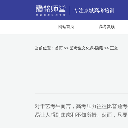
专注京城高考培训
网站首页
高考复读
当前位置：
首页
>>
艺考生文化课-隐藏
>> 正文
对于艺考生而言，高考压力往往比普通考
易让人感到焦虑和不知所措。然而，只要