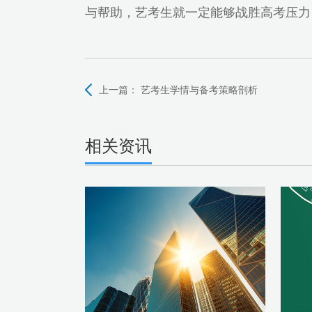
与帮助，艺考生就一定能够战胜高考压力
上一篇：
艺考生学情与备考策略剖析
相关资讯