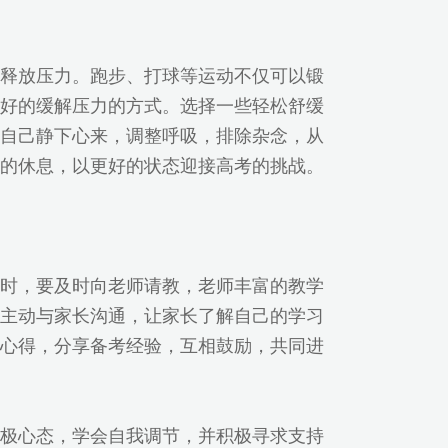
释放压力。跑步、打球等运动不仅可以锻
好的缓解压力的方式。选择一些轻松舒缓
自己静下心来，调整呼吸，排除杂念，从
的休息，以更好的状态迎接高考的挑战。
时，要及时向老师请教，老师丰富的教学
主动与家长沟通，让家长了解自己的学习
心得，分享备考经验，互相鼓励，共同进
极心态，学会自我调节，并积极寻求支持