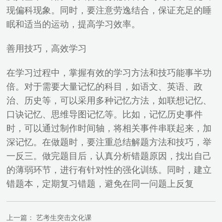
现偏科现象。同时，要注意劳逸结合，保证充足的睡
眠和适当的运动，提高学习效率。
善用技巧，高效学习
在学习过程中，掌握有效的学习方法和技巧能事半功
倍。对于需要大量记忆的科目，如语文、英语、政
治、历史等，可以采用多种记忆方法，如联想记忆、
口诀记忆、思维导图记忆等。比如，记忆历史事件
时，可以通过制作时间轴，将相关事件串联起来，加
深记忆。在做题时，要注重总结解题方法和技巧，举
一反三。做完题目后，认真分析错题原因，找出自己
的薄弱环节，进行有针对性的强化训练。同时，建立
错题本，定期复习错题，避免在同一问题上反复
上一篇：
艺考生突击文化课