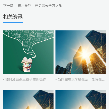
下一篇：
善用技巧，开启高效学习之旅
相关资讯
• 如何激励高三孩子重新振作
• 当同届在大学晒生活，复读生如何自处