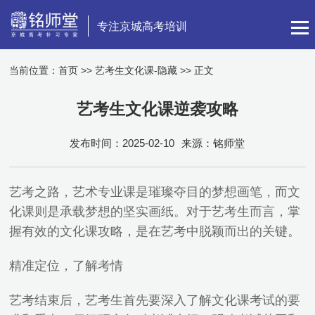
专注京城高考培训
当前位置：
首页
>>
艺考生文化课-隐藏
>> 正文
艺考生文化课逆袭攻略
发布时间：2025-02-10
来源：铭师堂
艺考之路，艺术专业课是璀璨夺目的梦想画笔，而文
化课则是承载梦想的坚实画纸。对于艺考生而言，掌
握有效的文化课攻略，是在艺考中脱颖而出的关键。
精准定位，了解考情
艺考结束后，艺考生首先要深入了解文化课考试的要