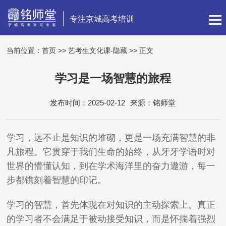
专注京城高考培训
当前位置：
首页
>>
艺考生文化课-隐藏
>> 正文
学习是一场智慧的旅程
发布时间：2025-02-12
来源：铭师堂
学习，远不止是知识的堆砌，更是一场充满智慧的非
凡旅程。它贯穿于我们生命的始终，从牙牙学语时对
世界的懵懂认知，到在学术海洋里的奋力遨游，每一
步都镌刻着智慧的印记。
学习的智慧，首先体现在对知识的主动探索上。真正
的学习者不会满足于被动接受知识，而是怀揣着强烈