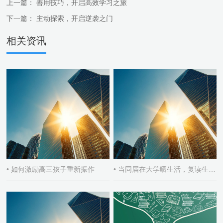
上一篇：
善用技巧，开启高效学习之旅
下一篇：
主动探索，开启逆袭之门
相关资讯
• 如何激励高三孩子重新振作
• 当同届在大学晒生活，复读生如何自处