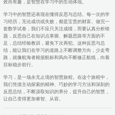
效而有趣，是智慧在学习中的生动体现。
学习中的智慧还表现在懂得反思与总结。每一次的学
习经历，无论成功或失败，都是宝贵的财富。做完一
套数学试卷，我们不应只关注成绩，而要认真分析错
题，反思自己在知识点掌握、解题思路等方面的不
足，总结经验教训，避免下次再犯。这种反思与总
结，能让我们在学习的道路上不断调整方向，少走弯
路，就像航海者根据航标和风向不断修正航线，向着
目标稳步前行。
学习，是一场永无止境的智慧旅程。在这个旅程中，
我们凭借主动探索的精神、巧妙的学习方法和深刻的
反思总结，不断汲取知识的养分，提升自己的智慧，
让自己变得更加睿智、从容。