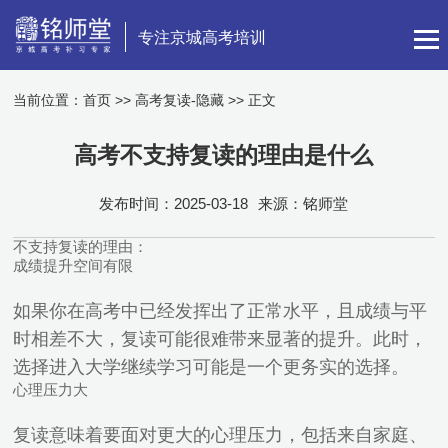
专注京城高考培训
当前位置：
首页
>>
高考复读-隐藏
>> 正文
高考不支持复读的理由是什么
发布时间：2025-03-18
来源：铭师堂
不支持复读的理由：
成绩提升空间有限
如果你在高考中已经发挥出了正常水平，且成绩与平
时相差不大，复读可能很难带来显著的提升。此时，
选择进入大学继续学习可能是一个更务实的选择。
心理压力大
复读意味着要面对更大的心理压力，包括来自家庭、