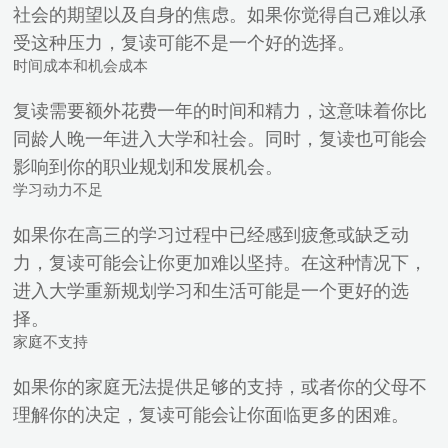
社会的期望以及自身的焦虑。如果你觉得自己难以承
受这种压力，复读可能不是一个好的选择。
时间成本和机会成本
复读需要额外花费一年的时间和精力，这意味着你比
同龄人晚一年进入大学和社会。同时，复读也可能会
影响到你的职业规划和发展机会。
学习动力不足
如果你在高三的学习过程中已经感到疲惫或缺乏动
力，复读可能会让你更加难以坚持。在这种情况下，
进入大学重新规划学习和生活可能是一个更好的选
择。
家庭不支持
如果你的家庭无法提供足够的支持，或者你的父母不
理解你的决定，复读可能会让你面临更多的困难。