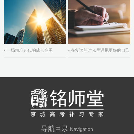
• 一场精准迭代的成长突围
• 在复读的时光里遇见更好的自己
导航目录
Navigation