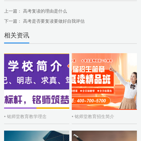
上一篇：
高考复读的理由是什么
下一篇：
高考是否要复读要做好自我评估
相关资讯
• 铭师堂教育教学理念
• 铭师堂教育招生简介