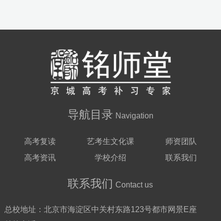
导航目录
Navigation
高考复读
艺考生文化课
师资团队
高考资讯
学校介绍
联系我们
联系我们
Contact us
总校地址：
北京市海淀区中关村东路123号都市网景E座