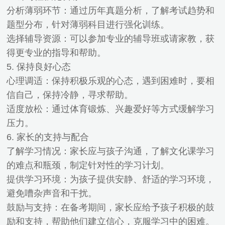
分析薄弱环节：通过历年真题分析，了解考试趋势和
题型分布，针对薄弱科目进行强化训练。
选择辅导资源：可以参加专业的辅导班或请家教，获
得更专业的指导和帮助。
5. 保持良好心态
心理调适：保持积极乐观的心态，遇到困难时，要相
信自己，保持冷静，寻求帮助。
适度放松：通过体育锻炼、兴趣爱好等方式缓解学习
压力。
6. 家长的支持与配合
了解学习情况：家长应与孩子沟通，了解文化课学习
的难点和瓶颈，制定针对性的学习计划。
提供学习环境：为孩子提供安静、舒适的学习环境，
避免嘈杂声音和干扰。
鼓励与支持：在备考期间，家长应给予孩子积极的鼓
励和支持，帮助他们建立信心，克服学习中的困难。