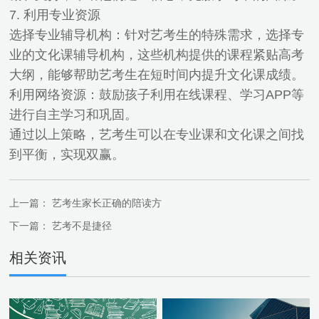
7. 利用专业资源
选择专业辅导机构：针对艺考生的特殊需求，选择专
业的文化课辅导机构，这些机构提供的课程紧贴高考
大纲，能够帮助艺考生在短时间内提升文化课成绩。
利用网络资源：鼓励孩子利用在线课程、学习APP等
进行自主学习和巩固。
通过以上策略，艺考生可以在专业课和文化课之间找
到平衡，实现双赢。
上一篇：
艺考生家长正确的陪读方
下一篇：
艺考不是捷径
相关资讯