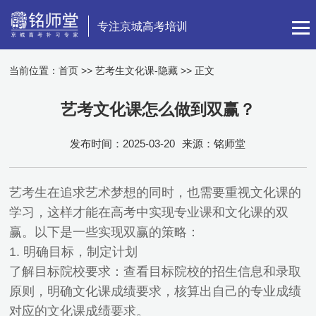
专注京城高考培训
当前位置：
首页
>>
艺考生文化课-隐藏
>> 正文
艺考文化课怎么做到双赢？
发布时间：2025-03-20
来源：铭师堂
艺考生在追求艺术梦想的同时，也需要重视文化课的
学习，这样才能在高考中实现专业课和文化课的双
赢。以下是一些实现双赢的策略：
1. 明确目标，制定计划
了解目标院校要求：查看目标院校的招生信息和录取
原则，明确文化课成绩要求，核算出自己的专业成绩
对应的文化课成绩要求。