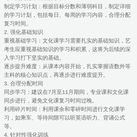
制定学习计划：根据目标分数和薄弱科目，制定详细
的学习计划，包括每日、每周的学习内容，合理分配
复习时间。
2. 强化基础知识
重视基础学习：文化课学习需要扎实的基础知识，艺
考生应重视基础知识的学习和积累，这将为后续的深
入学习打下坚实的基础。
逐步提升难度：从课本内容开始，扎实掌握语数外等
主科的核心知识点，再逐步进行难度提升。
3. 合理分配时间
同步学习：建议在7月至11月期间，专业课和文化课
同步进行，避免文化课复习时间过晚。
利用碎片时间：利用课余和零碎时间进行文化课学
习，如乘车、等待间隙可以听英语听力、背诵公式
等。
4. 针对性强化训练