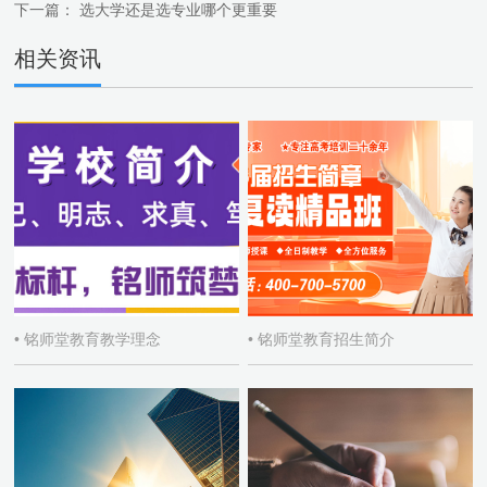
下一篇：
选大学还是选专业哪个更重要
相关资讯
• 铭师堂教育教学理念
• 铭师堂教育招生简介