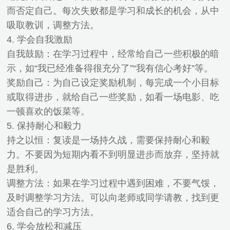
而否定自己。每次失败都是学习和成长的机会，从中
吸取教训，调整方法。
4. 学会自我激励
自我鼓励：在学习过程中，经常给自己一些积极的暗
示，如“我已经准备得很充分了”“我有信心考好”等。
奖励自己：为自己设定奖励机制，每完成一个小目标
或取得进步，就给自己一些奖励，如看一场电影、吃
一顿喜欢的饭菜等。
5. 保持耐心和毅力
持之以恒：复读是一场持久战，需要保持耐心和毅
力。不要因为短期内看不到明显进步而放弃，坚持就
是胜利。
调整方法：如果在学习过程中遇到困难，不要气馁，
及时调整学习方法。可以向老师或同学请教，找到更
适合自己的学习方法。
6. 学会放松和减压