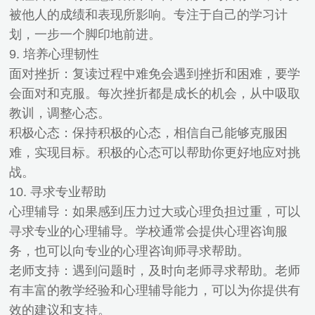
被他人的成绩和表现所影响。专注于自己的学习计
划，一步一个脚印地前进。
9. 培养心理韧性
面对挫折：复读过程中难免会遇到挫折和困难，要学
会面对和克服。每次挫折都是成长的机会，从中吸取
教训，调整心态。
积极心态：保持积极的心态，相信自己能够克服困
难，实现目标。积极的心态可以帮助你更好地应对挑
战。
10. 寻求专业帮助
心理辅导：如果感到压力过大或心理负担过重，可以
寻求专业的心理辅导。学校通常会提供心理咨询服
务，也可以向专业的心理咨询师寻求帮助。
老师支持：遇到问题时，及时向老师寻求帮助。老师
有丰富的教学经验和心理辅导能力，可以为你提供有
效的建议和支持。