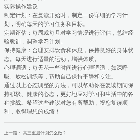
实际操作建议
制定计划：在复读开始时，制定一份详细的学习计
划，明确每天的学习任务和目标。
定期评估：每周或每月对学习情况进行评估，总结经
验教训，调整学习计划。
保持健康：合理安排饮食和休息，保持良好的身体状
态。每天进行适量的运动，增强体质。
心理调适：每天花一些时间进行心理调适，如深呼
吸、放松训练等，帮助自己保持平静和专注。
通过以上心态调整的方法，可以帮助你在复读期间保
持积极、健康的心态，更好地应对学习和生活中的各
种挑战。希望这些建议对您有所帮助，祝您复读顺
利，取得理想的成绩！
上一篇：
高三重启计划怎么做？