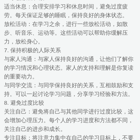
适当休息：合理安排学习和休息时间，避免过度疲
劳。每天保证足够的睡眠，保持良好的身体状态。
放松活动：在学习之余，进行一些放松活动，如散
步、听音乐、运动等。这些活动可以帮助你缓解压
力，放松身心。
7. 保持积极的人际关系
与家人沟通：与家人保持良好的沟通，让他们了解你
的学习情况和心理状态。家人的支持和理解是你复读
的重要动力。
与同学交流：与同学保持良好的关系，互相鼓励和支
持。可以一起讨论学习问题，分享学习经验和方法。
8. 避免过度比较
关注自己：避免将自己与其他同学进行过度比较，这
会增加心理压力。每个人的学习进度和方法都不同，
关注自己的进步和成长。
专注目标：将注意力集中在自己的学习目标上，不要