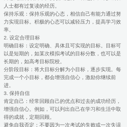
人士都有过复读的经历。
保持乐观：保持乐观的心态，相信自己有能力通过努
力实现目标。积极的心态可以减轻压力，提高学习效
率。
2. 设定合理目标
明确目标：设定明确、具体且可实现的目标。目标可
以是短期的，如某次模拟考试的目标分数，也可以是
长期的，如高考目标院校。
分阶段目标：将大目标分解为小目标，逐步实现。每
完成一个小目标，都会增强自信心，激励你继续前
进。
3. 保持自信
肯定自己：经常回顾自己的优点和过去的成功经历，
增强自信心。例如，可以列出自己在学习和生活中取
得的成就，定期回顾。
避免自我否定：不要因为一次考试的失败或一次失误