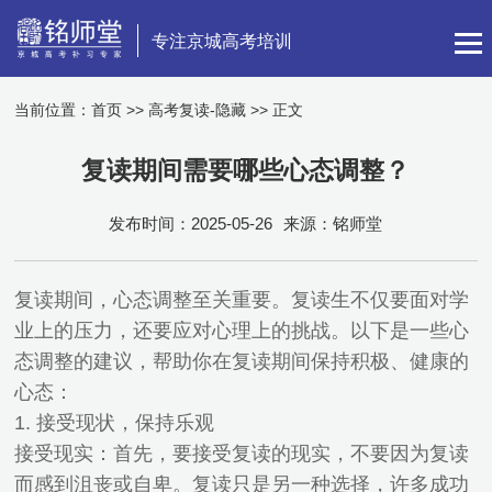
专注京城高考培训
当前位置：
首页
>>
高考复读-隐藏
>> 正文
复读期间需要哪些心态调整？
发布时间：2025-05-26
来源：铭师堂
复读期间，心态调整至关重要。复读生不仅要面对学
业上的压力，还要应对心理上的挑战。以下是一些心
态调整的建议，帮助你在复读期间保持积极、健康的
心态：
1. 接受现状，保持乐观
接受现实：首先，要接受复读的现实，不要因为复读
而感到沮丧或自卑。复读只是另一种选择，许多成功