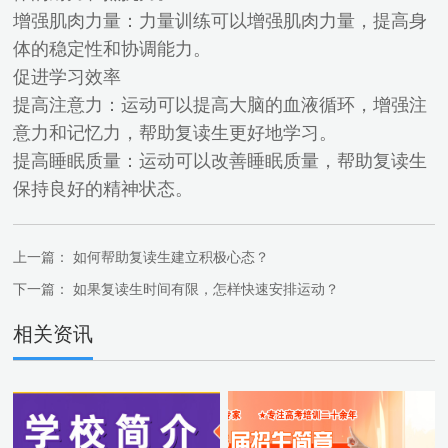
增强肌肉力量：力量训练可以增强肌肉力量，提高身
体的稳定性和协调能力。
促进学习效率
提高注意力：运动可以提高大脑的血液循环，增强注
意力和记忆力，帮助复读生更好地学习。
提高睡眠质量：运动可以改善睡眠质量，帮助复读生
保持良好的精神状态。
上一篇：
如何帮助复读生建立积极心态？
下一篇：
如果复读生时间有限，怎样快速安排运动？
相关资讯