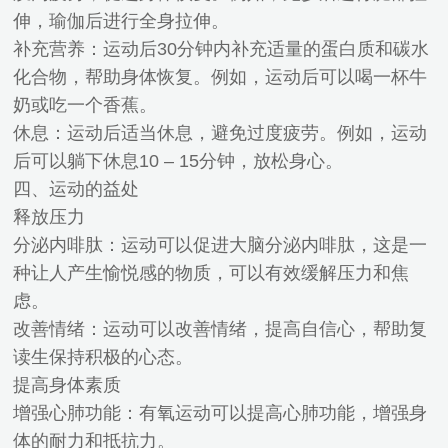
伸，瑜伽后进行全身拉伸。
补充营养：运动后30分钟内补充适量的蛋白质和碳水
化合物，帮助身体恢复。例如，运动后可以喝一杯牛
奶或吃一个香蕉。
休息：运动后适当休息，避免过度疲劳。例如，运动
后可以躺下休息10 – 15分钟，放松身心。
四、运动的益处
释放压力
分泌内啡肽：运动可以促进大脑分泌内啡肽，这是一
种让人产生愉悦感的物质，可以有效缓解压力和焦
虑。
改善情绪：运动可以改善情绪，提高自信心，帮助复
读生保持积极的心态。
提高身体素质
增强心肺功能：有氧运动可以提高心肺功能，增强身
体的耐力和抵抗力。