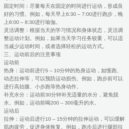
固定时间：尽量每天在固定的时间进行运动，形成良
好的习惯。例如，每天早上6:30 – 7:00进行跑步，晚
上8:00 – 8:30进行瑜伽。
灵活调整：根据当天的学习情况和身体状态，灵活调
整运动计划。例如，如果当天学习任务较重，可以适
当减少运动时间，或者选择轻松的运动方式。
三、运动前后的注意事项
运动前
热身：运动前进行5 – 10分钟的热身运动，如慢跑、
动态拉伸等，可以预防运动损伤。例如，跑步前可以
进行高抬腿、小步跑等热身动作。
补充水分：运动前30分钟补充适量的水分，避免脱
水。例如，运动前喝200 – 300毫升的水。
运动后
拉伸：运动后进行10 – 15分钟的拉伸运动，可以缓解
肌肉疲劳，促进身体恢复。例如，跑步后进行腿部拉