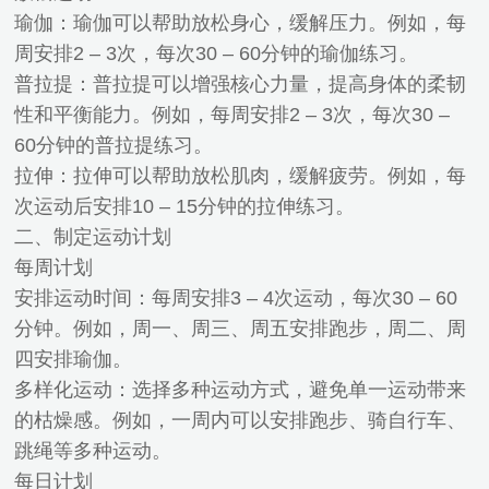
瑜伽：瑜伽可以帮助放松身心，缓解压力。例如，每
周安排2 – 3次，每次30 – 60分钟的瑜伽练习。
普拉提：普拉提可以增强核心力量，提高身体的柔韧
性和平衡能力。例如，每周安排2 – 3次，每次30 –
60分钟的普拉提练习。
拉伸：拉伸可以帮助放松肌肉，缓解疲劳。例如，每
次运动后安排10 – 15分钟的拉伸练习。
二、制定运动计划
每周计划
安排运动时间：每周安排3 – 4次运动，每次30 – 60
分钟。例如，周一、周三、周五安排跑步，周二、周
四安排瑜伽。
多样化运动：选择多种运动方式，避免单一运动带来
的枯燥感。例如，一周内可以安排跑步、骑自行车、
跳绳等多种运动。
每日计划