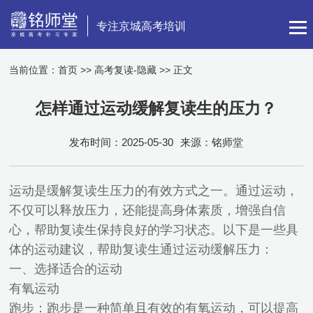
专注京城高考培训
当前位置：
首页
>>
高考复读-隐藏
>> 正文
怎样通过运动缓解复读生的压力？
发布时间：2025-05-30
来源：铭师堂
运动是缓解复读生压力的有效方式之一。通过运动，
不仅可以释放压力，还能提高身体素质，增强自信
心，帮助复读生保持良好的学习状态。以下是一些具
体的运动建议，帮助复读生通过运动缓解压力：
一、选择适合的运动
有氧运动
跑步：跑步是一种简单且有效的有氧运动，可以提高