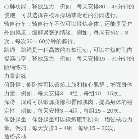
心肺功能，释放压力。例如，每天安排30 – 45分钟的
慢跑，可以选择在校园操场或附近的公园进行。
骑自行车：骑自行车不仅可以锻炼身体，还能享受户
外的风景，缓解紧张的情绪。例如，每周安排2 – 3
次，每次30 – 60分钟的骑行。
跳绳：跳绳是一种高效的有氧运动，可以在短时间内
提高心率，释放压力。例如，每天安排15 – 30分钟的
跳绳练习。
力量训练
俯卧撑：俯卧撑可以锻炼上肢和核心肌群，增强身体
力量。例如，每天安排3 – 4组，每组10 – 15次。
深蹲：深蹲可以锻炼腿部和臀部肌肉，提高身体的稳
定性。例如，每天安排3 – 4组，每组15 – 20次。
仰卧起坐：仰卧起坐可以锻炼腹部肌肉，增强核心力
量。例如，每天安排3 – 4组，每组15 – 20次。
放松运动