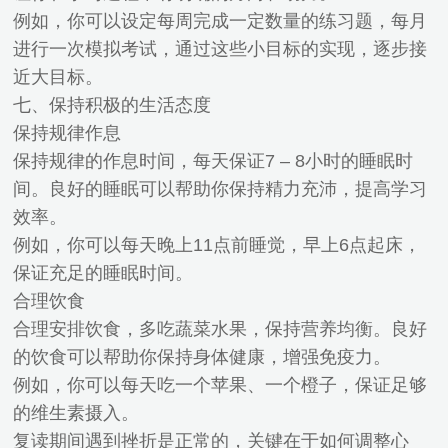
例如，你可以设定每周完成一定数量的练习题，每月
进行一次模拟考试，通过这些小目标的实现，逐步接
近大目标。
七、保持积极的生活态度
保持规律作息
保持规律的作息时间，每天保证7 – 8小时的睡眠时
间。良好的睡眠可以帮助你保持精力充沛，提高学习
效率。
例如，你可以每天晚上11点前睡觉，早上6点起床，
保证充足的睡眠时间。
合理饮食
合理安排饮食，多吃蔬菜水果，保持营养均衡。良好
的饮食可以帮助你保持身体健康，增强免疫力。
例如，你可以每天吃一个苹果、一个橙子，保证足够
的维生素摄入。
复读期间遇到挫折是正常的，关键在于如何调整心