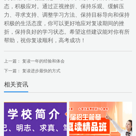
态，积极应对。通过正视挫折、保持乐观、缓解压
力、寻求支持、调整学习方法、保持目标导向和保持
积极的生活态度，你可以更好地应对复读期间的挫
折，保持良好的学习状态。希望这些建议能对你有所
帮助，祝你复读顺利，高考成功！
上一篇：
复读一年的经验和体会
下一篇：
复读进步最快的方式
相关资讯