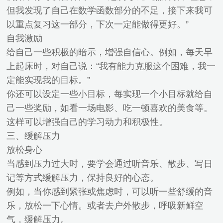
但我发现了自己在数学函数部分的不足，接下来我可
以重点复习这一部分，下次一定能做得更好。”
自我激励
给自己一些积极的暗示，增强自信心。例如，每天早
上起床时，对自己说：“我有能力克服这个困难，我一
定能实现我的目标。”
你还可以设定一些小目标，每实现一个小目标就给自
己一些奖励，如看一场电影、吃一顿喜欢的美食等。
这样可以增强自己的学习动力和积极性。
三、缓解压力
放松身心
当感到压力过大时，要学会通过听音乐、散步、写日
记等方式缓解压力，保持良好的心态。
例如，当你感到紧张或焦虑时，可以听一些舒缓的音
乐，放松一下心情。或者去户外散步，呼吸新鲜空
气，缓解压力。