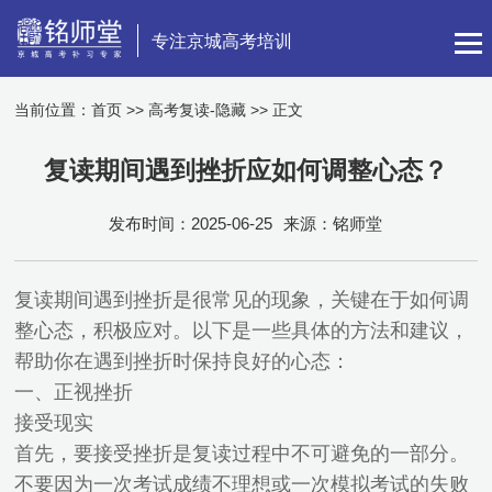
专注京城高考培训
当前位置：
首页
>>
高考复读-隐藏
>> 正文
复读期间遇到挫折应如何调整心态？
发布时间：2025-06-25
来源：铭师堂
复读期间遇到挫折是很常见的现象，关键在于如何调
整心态，积极应对。以下是一些具体的方法和建议，
帮助你在遇到挫折时保持良好的心态：
一、正视挫折
接受现实
首先，要接受挫折是复读过程中不可避免的一部分。
不要因为一次考试成绩不理想或一次模拟考试的失败