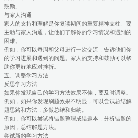
鼓励。
与家人沟通
家人的支持和理解是你复读期间的重要精神支柱。要
主动与家人沟通，让他们了解你的学习情况和遇到的
困难。
例如，你可以每周和父母进行一次交流，告诉他们你
的学习进展和遇到的问题。家人的支持和鼓励可以帮
助你更好地应对挫折。
五、调整学习方法
反思学习方法
如果你发现自己的学习方法效果不佳，要及时调整。
例如，如果你发现刷题效果不明显，可以尝试总结解
题思路和方法，多做总结和归纳。
例如，你可以尝试将错题整理成错题本，分析错题的
原因，总结解题方法。
尝试新的学习方法