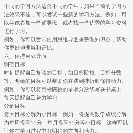
不同的学习方法适合不同的学生，如果当前的学习方
法效果不佳，可以尝试一些新的学习方法。例如，可
以尝试参加一些辅导班，或者找一些优秀的学习资料
进行学习。
例如，你可以尝试使用思维导图来整理知识点，帮助
你更好地理解和记忆。
六、保持目标导向
明确目标
时刻提醒自己复读的目标，如目标院校、目标分数
等。明确的目标可以帮助你在遇到挫折时保持动力。
例如，你可以将目标院校的录取分数线写在书桌上，
每天提醒自己努力学习。
分解目标
将大目标分解为小目标，例如，将提高数学成绩分解
为每周提高10分、每月提高30分等小目标。这样可以
让你在学习过程中有明确的方向和动力。