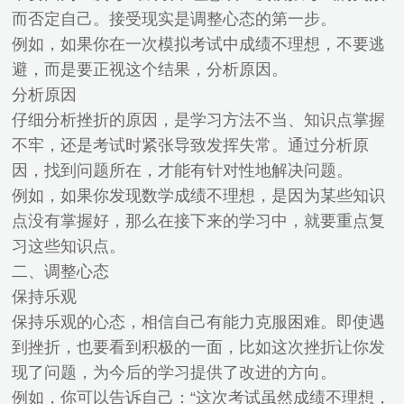
而否定自己。接受现实是调整心态的第一步。
例如，如果你在一次模拟考试中成绩不理想，不要逃
避，而是要正视这个结果，分析原因。
分析原因
仔细分析挫折的原因，是学习方法不当、知识点掌握
不牢，还是考试时紧张导致发挥失常。通过分析原
因，找到问题所在，才能有针对性地解决问题。
例如，如果你发现数学成绩不理想，是因为某些知识
点没有掌握好，那么在接下来的学习中，就要重点复
习这些知识点。
二、调整心态
保持乐观
保持乐观的心态，相信自己有能力克服困难。即使遇
到挫折，也要看到积极的一面，比如这次挫折让你发
现了问题，为今后的学习提供了改进的方向。
例如，你可以告诉自己：“这次考试虽然成绩不理想，