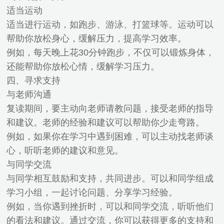
适当运动
适当进行运动，如跑步、游泳、打篮球等。运动可以
帮助你放松身心，缓解压力，提高学习效率。
例如，每天晚上花30分钟跑步，不仅可以锻炼身体，
还能帮助你放松心情，缓解学习压力。
四、寻求支持
与老师沟通
复读期间，要主动向老师请教问题，接受老师的指导
和建议。老师的经验和建议可以帮助你少走弯路。
例如，如果你在学习中遇到困难，可以主动找老师谈
心，听听老师的建议和意见。
与同学交流
与同学相互鼓励和支持，共同进步。可以和同学组成
学习小组，一起讨论问题、分享学习经验。
例如，当你遇到挫折时，可以和同学交流，听听他们
的看法和建议。通过交流，你可以获得更多的支持和