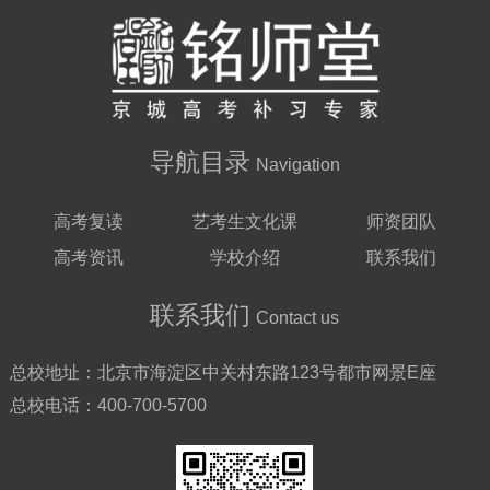
导航目录
Navigation
高考复读
艺考生文化课
师资团队
高考资讯
学校介绍
联系我们
联系我们
Contact us
总校地址：
北京市海淀区中关村东路123号都市网景E座
总校电话：
400-700-5700