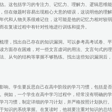
估。这包括学习的专注力、记忆力、理解力、逻辑思维能
，但在做题时容易出现粗心大意的错误，这说明他的理解
年代和人物关系很难记住，这可能是他的记忆力相对较弱
而在复读过程中有针对性地进行训练和提升。
梳理，找出自己存在的知识漏洞。可以参考高考试卷、平
读方面存在困难，对一些文言虚词的用法、文言句式的理
法、从句的结构等掌握不够熟练。找出这些知识漏洞后，
影响。学生要反思自己在高中阶段的学习习惯，包括是否
。例如，一个学生在高中学习过程中，经常没有明确的学
学习习惯，制定详细的学习计划，并严格按照计划执行。
于知识的系统掌握。在复读时，他就要注重对知识的总结