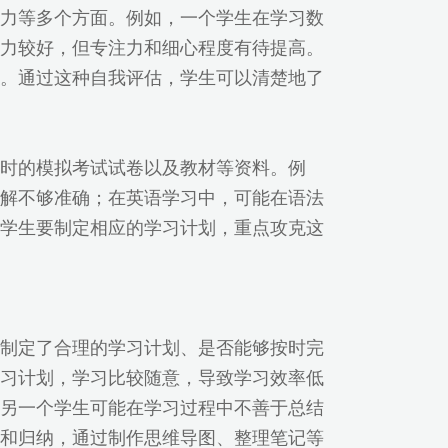
力等多个方面。例如，一个学生在学习数
力较好，但专注力和细心程度有待提高。
。通过这种自我评估，学生可以清楚地了
时的模拟考试试卷以及教材等资料。例
解不够准确；在英语学习中，可能在语法
学生要制定相应的学习计划，重点攻克这
制定了合理的学习计划、是否能够按时完
习计划，学习比较随意，导致学习效率低
另一个学生可能在学习过程中不善于总结
和归纳，通过制作思维导图、整理笔记等