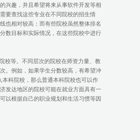
的兴趣，并且希望将来从事软件开发等相
需要查找这些专业在不同院校的招生情
线也相对较高；而有些院校虽然整体排名
分数目标和实际情况，在这些院校中进行
本科院校等。不同层次的院校在师资力量、教
次。例如，如果学生分数较高，有希望冲
望进入本科院校，那么普通本科院校也可以作
济发达地区的院校可能在就业方面具有一
可以根据自己的职业规划和生活习惯等因