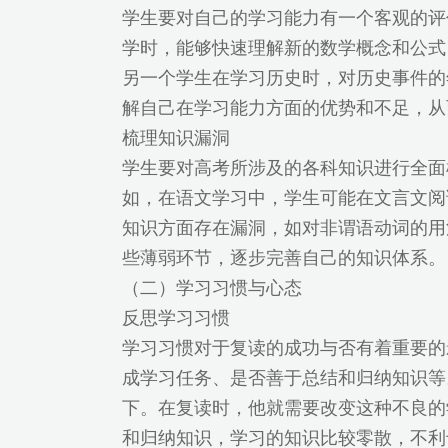
学生要对自己的学习能力有一个客观的评
学时，能够快速理解新的数学概念和公式
另一个学生在学习历史时，对历史事件的
解自己在学习能力方面的优势和不足，从
梳理知识漏洞
学生要对高考所涉及的各科知识进行全面
如，在语文学习中，学生可能在文言文阅
知识方面存在漏洞，如对非谓语动词的用
些薄弱环节，逐步完善自己的知识体系。
（二）学习习惯与心态
反思学习习惯
学习习惯对于复读的成功与否有着重要的
成学习任务、是否善于总结和归纳知识等
下。在复读时，他就需要改变这种不良的
和归纳知识，学习的知识比较零散，不利