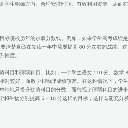
助学生明确方向、合理安排时间、有效利用资源，从而在
目标院校历年的录取分数线。例如，如果学生高考成绩是 
就需要清楚自己在复读一年中需要提高 80 分左右的成绩
升幅度。
和薄弱科目。比如，一个学生语文 110 分、数学 80 分
语成绩相对较好，而数学和物理成绩较差。在这种情况下，
纯地只提升优势科目的分数，而忽视了薄弱科目的进步。他
，化学和生物分别提高 5 – 10 分这样的目标，这样既