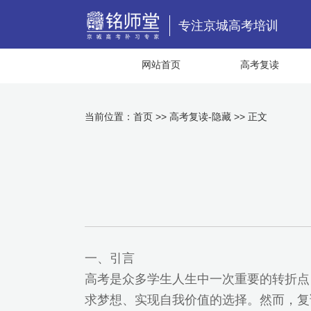
专注京城高考培训
网站首页
高考复读
当前位置：
首页
>>
高考复读-隐藏
>> 正文
一、引言
高考是众多学生人生中一次重要的转折点
求梦想、实现自我价值的选择。然而，复