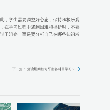
此，学生需要调整好心态，保持积极乐观
，在学习过程中遇到困难和挫折时，不要
过于沮丧，而是要分析自己在哪些知识板
下一篇：
复读期间如何平衡各科目学习？