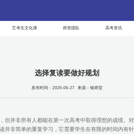
艺考生文化课
师资团队
高考资讯
选择复读要做好规划
发布时间：2025-06-27
来源：铭师堂
，但并非所有人都能在第一次高考中取得理想的成绩。对
读并非简单的重复学习，它需要学生在有限的时间内有针