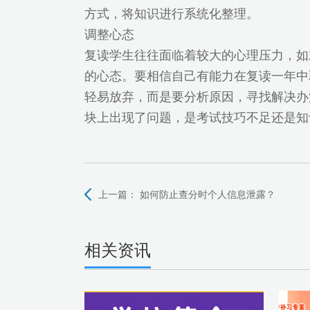
方式，将知识进行系统化整理。
调整心态
复读学生往往面临着较大的心理压力，如
的心态。要相信自己有能力在复读一年中
轻易放弃，而是要分析原因，寻找解决办
块上出现了问题，是考试技巧不足还是知
上一篇：
如何防止查分时个人信息泄露？
相关资讯