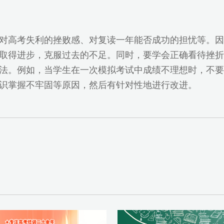
对高考失利的挫败感、对复读一年能否成功的担忧等。因
取得进步，克服过去的不足。同时，要学会正确看待挫折
法。例如，当学生在一次模拟考试中成绩不理想时，不要
识掌握不牢固等原因，然后有针对性地进行改进。