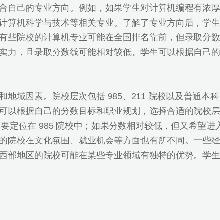
合自己的专业方向。例如，如果学生对计算机编程有浓厚
计算机科学与技术等相关专业。了解了专业方向后，学生
有些院校的计算机专业可能在全国排名靠前，但录取分数
实力，且录取分数线可能相对较低。学生可以根据自己的
地域因素。院校层次包括 985、211 院校以及普通
可以根据自己的分数目标和职业规划，选择合适的院校层
校主要定位在 985 院校中；如果分数相对较低，但又希
的院校在文化氛围、就业机会等方面也有所不同。一些经
西部地区的院校可能在某些专业领域有独特的优势。学生