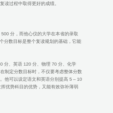
复读过程中取得更好的成绩。
500 分，而他心仪的大学在本省的录取
。这个分数目标是整个复读规划的基础，它能
、英语 120 分、物理 70 分、化学
学生在制定分数目标时，不仅要考虑整体分数
可以设定语文和英语分别提高 5 – 10
能充分发挥优势科目的优势，又能有效弥补薄弱