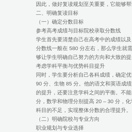
因此，做好复读规划至关重要，它能够帮
二、明确复读目标
（一）确定分数目标
参考高考成绩与目标院校录取分数线
学生首先要清楚自己在高考中的成绩以及
分数线一般在 580 分左右，那么学生
够让学生明确自己努力的方向和大致的提
考虑学科平衡与优势科目提升
同时，学生要分析自己各科成绩，确定优势科目
90 分、生物 85 分。他的语文和英
的提升，还要注意学科之间的平衡。不能单
分，数学和物理分别提高 20 – 30 分
科目的不足，实现整体分数的合理提升。
（二）明确院校与专业方向
职业规划与专业选择