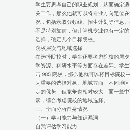
学生要思考自己的职业规划，从而确定适
关工作，那么他就可以将专业方向定位在
况，包括录取分数线、招生计划等信息。
不是特别靠前，但计算机专业也有一定的
选择，确定几个目标院校。
院校层次与地域选择
在选择院校时，学生还要考虑院校的层次和
学资源、科研水平等方面存在差异。学生
击 985 院校，那么他就可以将目标院
为重要的选择对象。地域方面，不同地区
定的优势，但竞争也相对较大；而一些中
素，综合考虑院校的地域选择。
三、全面分析自身情况
（一）学习能力与知识漏洞
自我评估学习能力