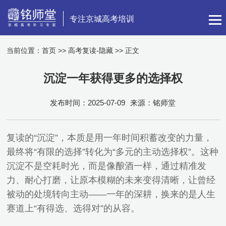
专注京城高考培训
当前位置：
首页
>>
高考复读-隐藏
>> 正文
沉淀一年获得更多的选择权
发布时间：2025-07-09
来源：铭师堂
复读的“沉淀”，本质是用一年时间积蓄改变的力量，
最终将“有限的选择”转化为“多元的主动选择权”。这种
沉淀不是空耗时光，而是像酿酒一样，通过精准发
力、耐心打磨，让原本模糊的未来变得清晰，让曾经
被动的处境转向主动——一年的深耕，换来的是人生
赛道上“有得选、选得对”的从容。