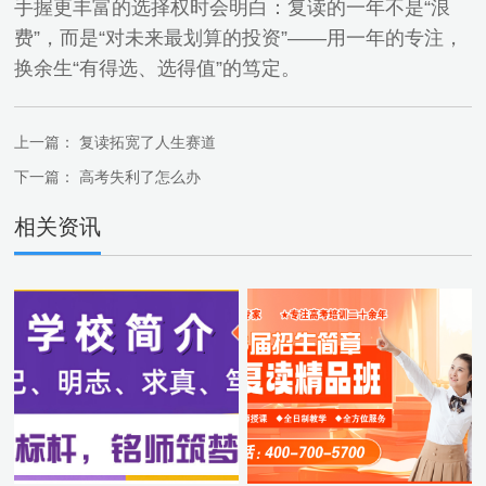
手握更丰富的选择权时会明白：复读的一年不是“浪
费”，而是“对未来最划算的投资”——用一年的专注，
换余生“有得选、选得值”的笃定。
上一篇：
复读拓宽了人生赛道
下一篇：
高考失利了怎么办
相关资讯