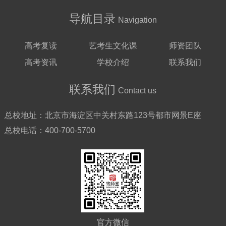
导航目录
Navigation
高考复读
艺考生文化课
师资团队
高考资讯
学校介绍
联系我们
联系我们
Contact us
总校地址：
北京市海淀区中关村东路123号都市网景E座
总校电话：
400-700-5700
官方微信