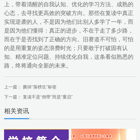
上，带着清醒的自我认知、优化的学习方法、成熟的
心态，去寻找更高效的突破方向。那些在复读中真正
实现逆袭的人，不是因为他们比别人多学了一年，而
是因为他们懂得：真正的进步，不在于走了多少路，
而在于是否找到了正确的方向。旧赛道不可怕，可怕
的是用重复的姿态浪费时光；只要敢于打破固有认
知、精准定位问题、持续优化自我，这条看似熟悉的
路，终将通向全新的未来。
上一篇：
撕掉“落榜生”标签
下一篇：
复读不是“倒带”而是“重启”
相关资讯