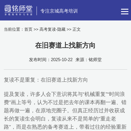
专注京城高考培训
当前位置：
首页
>>
高考复读-隐藏
>> 正文
在旧赛道上找新方向
发布时间：2025-10-22
来源：铭师堂
复读不是重复：在旧赛道上找新方向
提及复读，许多人会下意识将其与“机械重复”“时间浪
费”画上等号，认为不过是把去年的课本再翻一遍、错
题再做一遍，在原地兜圈子。但真正经历过并收获成
长的复读生会明白，复读从来不是简单的“重走老
路”，而是在熟悉的备考赛道上，带着过往的经验重新