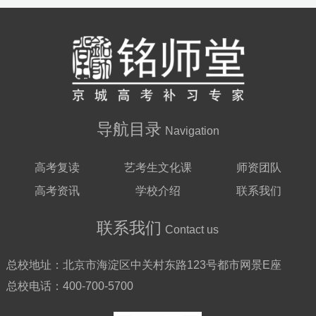
导航目录
Navigation
高考复读
艺考生文化课
师资团队
高考资讯
学校介绍
联系我们
联系我们
Contact us
总校地址：
北京市海淀区中关村东路123号都市网景E座
总校电话：
400-700-5700