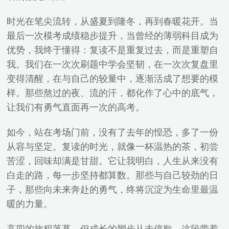
时光在笔尖流转，从盛夏到隆冬，再到春暖花开。当
最后一次模考成绩稳步提升，当曾经的薄弱科目成为
优势，我终于懂得：复读不是重复过去，而是重塑自
我。我们在一次次刷题中学会坚韧，在一次次复盘里
变得清醒，在与自己的较量中，逐渐活成了想要的模
样。那些熬过的夜、流的汗，都化作了心中的底气，
让我们有勇气直面再一次的高考。
如今，站在考场门前，没有了去年的惶恐，多了一份
从容与坚定。复读的时光，就像一杯温热的茶，初尝
苦涩，回味却满是甘甜。它让我明白，人生从来没有
白走的路，每一步坚持都算数。那些与自己较劲的日
子，那些向未来奔赴的勇气，终将沉淀为生命里最温
暖的力量。