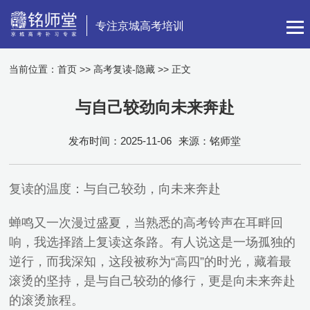
专注京城高考培训
当前位置：
首页
>>
高考复读-隐藏
>> 正文
与自己较劲向未来奔赴
发布时间：2025-11-06
来源：铭师堂
复读的温度：与自己较劲，向未来奔赴
蝉鸣又一次漫过盛夏，当熟悉的高考铃声在耳畔回
响，我选择踏上复读这条路。有人说这是一场孤独的
逆行，而我深知，这段被称为“高四”的时光，藏着最
滚烫的坚持，是与自己较劲的修行，更是向未来奔赴
的滚烫旅程。