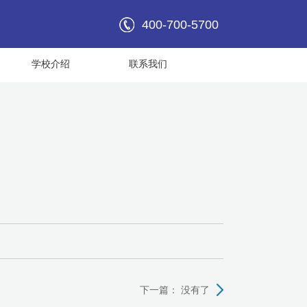
400-700-5700
学校介绍
联系我们
下一篇：
没有了