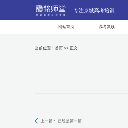
专注京城高考培训
网站首页
高考复读
当前位置：
首页
>> 正文
上一篇：
已经是第一篇