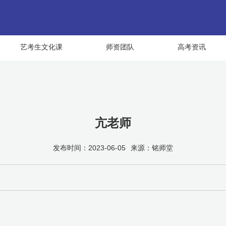
艺考生文化课
师资团队
高考资讯
亢老师
发布时间：2023-06-05
来源：铭师堂