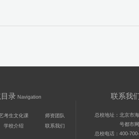
航目录
联系我
Navigation
总校地址：
北京市海
艺考生文化课
师资团队
号都市网
学校介绍
联系我们
总校电话：
400-700