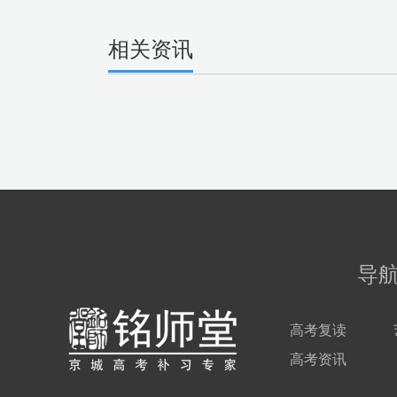
相关资讯
导
高考复读
高考资讯