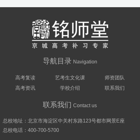
导航目录
Navigation
高考复读
艺考生文化课
师资团队
高考资讯
学校介绍
联系我们
联系我们
Contact us
总校地址：
北京市海淀区中关村东路123号都市网景E座
总校电话：
400-700-5700