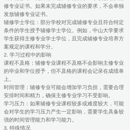
修专业证书。如果未完成辅修专业的要求，不会单独
发放辅修专业证书。
辅修学士学位：部分学校对完成辅修专业且符合特定
条件的学生授予辅修学士学位。例如，中山大学要求
学生获得主修专业学士学位，且完成辅修专业培养方
案规定的课程和学分。
2. 学习过程中的影响
课程不及格：辅修专业课程不及格不会影响主修专业
的毕业和学位授予，但不及格的课程会记录在成绩单
上。
时间管理：辅修专业可能会增加学习负担，需要合理
安排时间和精力，确保主修专业学习不受影响。
学习压力：如果辅修专业课程较多或难度较大，可能
会对学生的学习压力产生一定影响，需要学生具备较
强的时间管理能力和学习能力。
3. 特殊情况