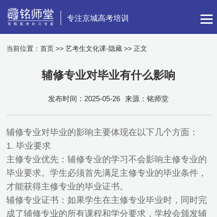
专注京城高考培训
当前位置：
首页
>>
艺考生文化课-隐藏
>> 正文
辅修专业对毕业有什么影响
发布时间：2025-05-26
来源：铭师堂
辅修专业对毕业的影响主要体现在以下几个方面：
1. 毕业要求
主修专业优先：辅修专业的学习不会影响主修专业的
毕业要求。学生必须首先满足主修专业的毕业条件，
才能获得主修专业的毕业证书。
辅修专业证书：如果学生在主修专业毕业时，同时完
成了辅修专业的所有课程和学分要求，学校会颁发辅