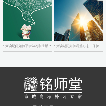
• 复读期间如何平衡学习和生活？
• 复读期间如何调整心态，保持积极学习态度？