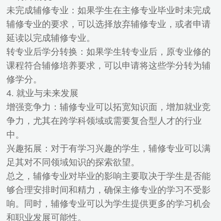
未完成辅修专业：如果学生在主修专业毕业时未完成
辅修专业的要求，可以选择放弃辅修专业，或者申请
延读以完成辅修专业。
转专业后学分转换：如果学生转专业后，原专业修的
课程符合辅修培养要求，可以申请将这些学分转为辅
修学分。
4. 就业与未来发展
增强竞争力：辅修专业可以拓宽知识面，增加就业竞
争力，尤其在跨学科领域或需要复合型人才的行业
中。
兴趣拓展：对于有学习兴趣的学生，辅修专业可以满
足其对不同领域知识的探索欲望。
总之，辅修专业对毕业的影响主要取决于学生是否能
够合理安排时间和精力，确保主修专业的学习不受影
响。同时，辅修专业可以为学生提供更多的学习机会
和职业发展可能性。