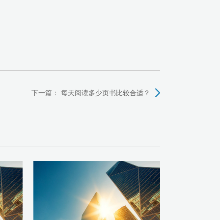
下一篇：
每天阅读多少页书比较合适？