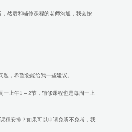
考，然后和辅修课程的老师沟通，我会按
问题，希望您能给我一些建议。
一上午1 – 2节，辅修课程也是每周一上
课程安排？如果可以申请免听不免考，我