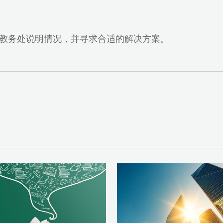
教务处说明情况，并寻求合适的解决方案。