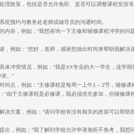
处理政策，包括是否允许免听、是否可以调整课程安排等
系统预约与教务处老师或辅导员的沟通时间。
的内容，例如：“我想咨询一下主修和辅修课程冲突的问题
谢，例如：“您好，老师，感谢您抽出时间来帮助我解决课
具体冲突情况，例如：“我是XX专业的大一学生，这学期
突。”
点，例如：“主修课程是每周一上午1 – 2节，辅修课程也
：“由于主修课程是必修课，我必须优先参加，但辅修课程
解决方案，例如：“请问学校有没有相关的政策可以帮助
提出，例如：“我了解到学校允许申请免听不免考，我想