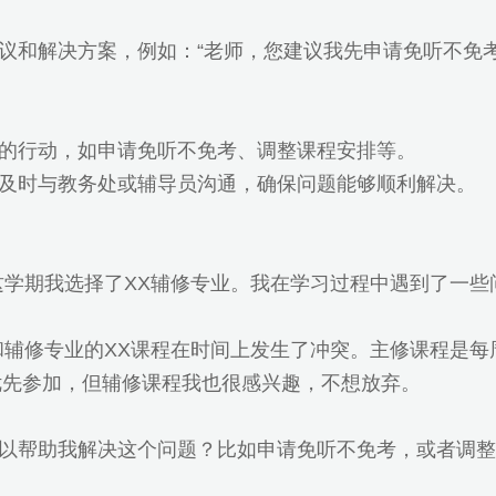
议和解决方案，例如：“老师，您建议我先申请免听不免
的行动，如申请免听不免考、调整课程安排等。
及时与教务处或辅导员沟通，确保问题能够顺利解决。
这学期我选择了XX辅修专业。我在学习过程中遇到了一些
辅修专业的XX课程在时间上发生了冲突。主修课程是每周
须优先参加，但辅修课程我也很感兴趣，不想放弃。
以帮助我解决这个问题？比如申请免听不免考，或者调整