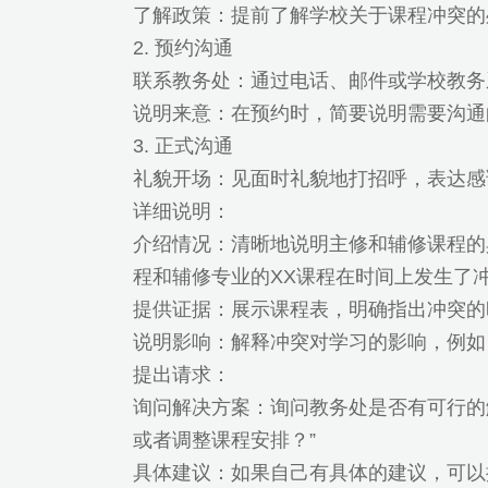
了解政策：提前了解学校关于课程冲突的
2. 预约沟通
联系教务处：通过电话、邮件或学校教务
说明来意：在预约时，简要说明需要沟通
3. 正式沟通
礼貌开场：见面时礼貌地打招呼，表达感
详细说明：
介绍情况：清晰地说明主修和辅修课程的
程和辅修专业的XX课程在时间上发生了冲
提供证据：展示课程表，明确指出冲突的时间
说明影响：解释冲突对学习的影响，例如
提出请求：
询问解决方案：询问教务处是否有可行的
或者调整课程安排？”
具体建议：如果自己有具体的建议，可以