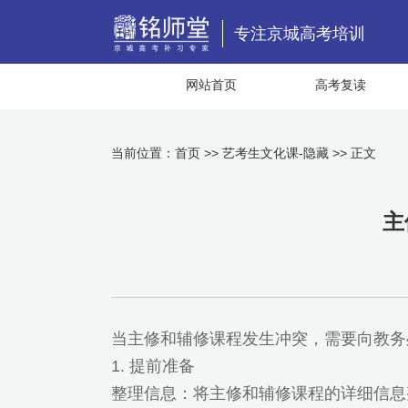
专注京城高考培训
网站首页
高考复读
当前位置：
首页
>>
艺考生文化课-隐藏
>> 正文
主
当主修和辅修课程发生冲突，需要向教务
1. 提前准备
整理信息：将主修和辅修课程的详细信息