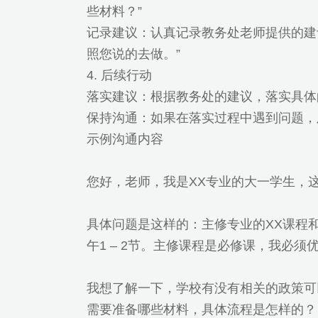
些材料？”
记录建议：认真记录教务处老师提供的建
照您说的去做。”
4. 后续行动
落实建议：根据教务处的建议，落实具体
保持沟通：如果在落实过程中遇到问题，
示例沟通内容
您好，老师，我是XX专业的大一学生，
具体问题是这样的：主修专业的XX课程和
午1 – 2节。主修课程是必修课，我必
我想了解一下，学校有没有相关的政策可
需要准备哪些材料，具体流程是怎样的？