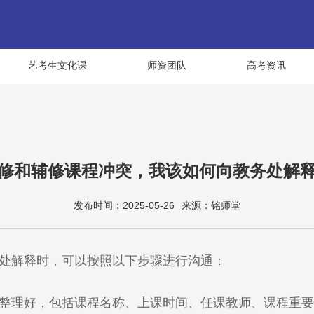
艺考生文化课
师资团队
高考资讯
修和辅修课程冲突，我该如何向教务处解
发布时间：2025-05-26
来源：铭师堂
处解释时，可以按照以下步骤进行沟通：
整理好，包括课程名称、上课时间、任课教师、课程重要