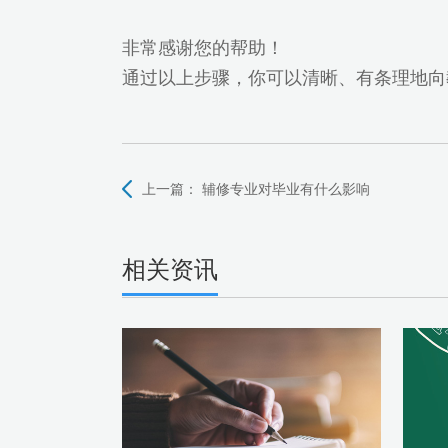
非常感谢您的帮助！
通过以上步骤，你可以清晰、有条理地向
上一篇：
辅修专业对毕业有什么影响
相关资讯