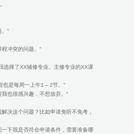
。
。”
程冲突的问题。”
我选择了XX辅修专业。主修专业的XX课
是每周一上午1 – 2节。”
我也很感兴趣，不想放弃。”
我解决这个问题？比如申请免听不免考，
问一下我是否符合申请条件，需要准备哪