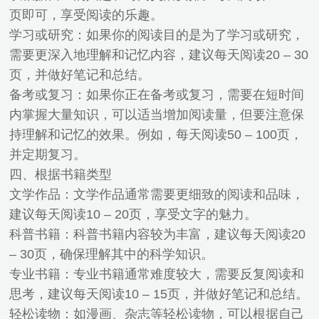
页即可，享受阅读的乐趣。
学习或研究：如果你的阅读目的是为了学习或研究，
需要更深入地理解和记忆内容，建议每天阅读20 – 30
页，并做好笔记和总结。
备考或复习：如果你正在备考或复习，需要在短时间
内掌握大量知识，可以适当增加阅读量，但要注意保
持理解和记忆的效果。例如，每天阅读50 – 100页，
并定期复习。
四、根据书籍类型
文学作品：文学作品通常需要更细致的阅读和品味，
建议每天阅读10 – 20页，享受文字的魅力。
科普书籍：科普书籍内容较为丰富，建议每天阅读20
– 30页，确保理解其中的科学知识。
专业书籍：专业书籍通常难度较大，需要反复阅读和
思考，建议每天阅读10 – 15页，并做好笔记和总结。
轻松读物：如漫画、杂志等轻松读物，可以根据自己