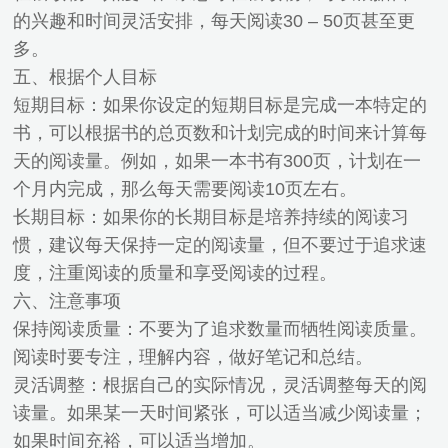
的兴趣和时间灵活安排，每天阅读30 – 50页甚至更
多。
五、根据个人目标
短期目标：如果你设定的短期目标是完成一本特定的
书，可以根据书的总页数和计划完成的时间来计算每
天的阅读量。例如，如果一本书有300页，计划在一
个月内完成，那么每天需要阅读10页左右。
长期目标：如果你的长期目标是培养持续的阅读习
惯，建议每天保持一定的阅读量，但不要过于追求速
度，注重阅读的质量和享受阅读的过程。
六、注意事项
保持阅读质量：不要为了追求数量而牺牲阅读质量。
阅读时要专注，理解内容，做好笔记和总结。
灵活调整：根据自己的实际情况，灵活调整每天的阅
读量。如果某一天时间紧张，可以适当减少阅读量；
如果时间充裕，可以适当增加。