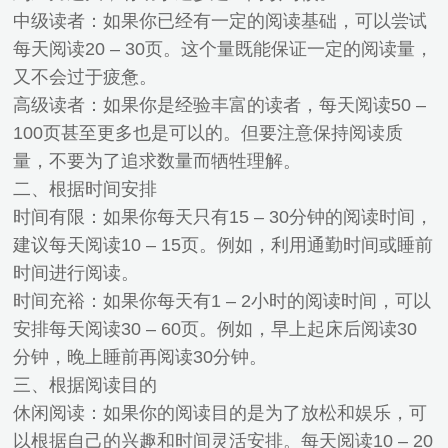
中级读者：如果你已经有一定的阅读基础，可以尝试
每天阅读20 – 30页。这个量既能保证一定的阅读量，
又不会过于疲惫。
高级读者：如果你是经验丰富的读者，每天阅读50 –
100页甚至更多也是可以的。但要注意保持阅读质
量，不要为了追求数量而牺牲理解。
二、根据时间安排
时间有限：如果你每天只有15 – 30分钟的阅读时间，
建议每天阅读10 – 15页。例如，利用通勤时间或睡前
时间进行阅读。
时间充裕：如果你每天有1 – 2小时的阅读时间，可以
安排每天阅读30 – 60页。例如，早上起床后阅读30
分钟，晚上睡前再阅读30分钟。
三、根据阅读目的
休闲阅读：如果你的阅读目的是为了放松和娱乐，可
以根据自己的兴趣和时间灵活安排。每天阅读10 – 20