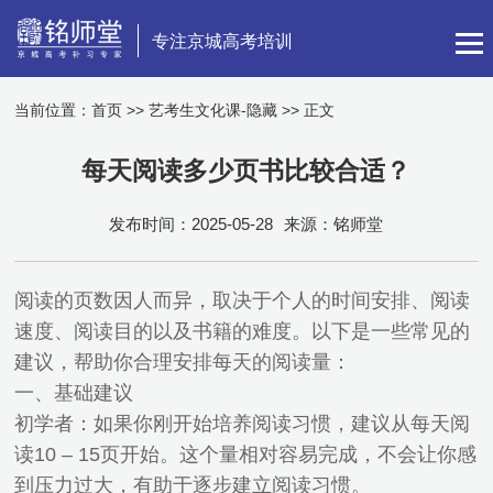
专注京城高考培训
当前位置：
首页
>>
艺考生文化课-隐藏
>> 正文
每天阅读多少页书比较合适？
发布时间：2025-05-28
来源：铭师堂
阅读的页数因人而异，取决于个人的时间安排、阅读
速度、阅读目的以及书籍的难度。以下是一些常见的
建议，帮助你合理安排每天的阅读量：
一、基础建议
初学者：如果你刚开始培养阅读习惯，建议从每天阅
读10 – 15页开始。这个量相对容易完成，不会让你感
到压力过大，有助于逐步建立阅读习惯。