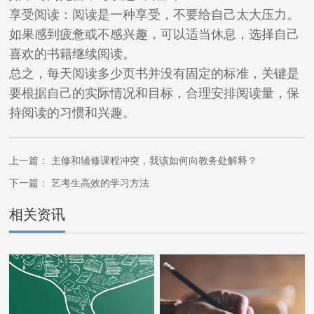
享受阅读：阅读是一种享受，不要给自己太大压力。
如果感到疲惫或不感兴趣，可以适当休息，选择自己
喜欢的书籍继续阅读。
总之，每天阅读多少页书并没有固定的标准，关键是
要根据自己的实际情况和目标，合理安排阅读量，保
持阅读的习惯和兴趣。
上一篇：
主修和辅修课程冲突，我该如何向教务处解释？
下一篇：
艺考生高效的学习方法
相关资讯