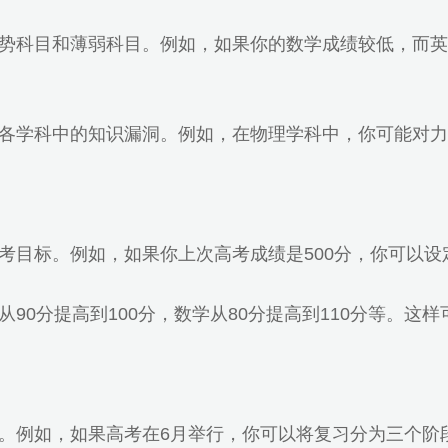
势科目和薄弱科目。例如，如果你的数学成绩较低，而英
各学科中的知识漏洞。例如，在物理学科中，你可能对力
目标。例如，如果你上次高考成绩是500分，你可以设定
90分提高到100分，数学从80分提高到110分等。这
例如，如果高考在6月举行，你可以将复习分为三个阶段：