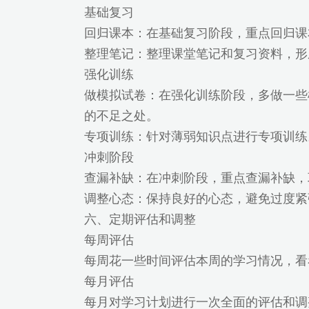
基础复习
回归课本：在基础复习阶段，重点回归课
整理笔记：整理课堂笔记和复习资料，形
强化训练
做模拟试卷：在强化训练阶段，多做一些
的不足之处。
专项训练：针对薄弱知识点进行专项训练。
冲刺阶段
查漏补缺：在冲刺阶段，重点查漏补缺，
调整心态：保持良好的心态，避免过度紧
六、定期评估和调整
每周评估
每周花一些时间评估本周的学习情况，看
每月评估
每月对学习计划进行一次全面的评估和调