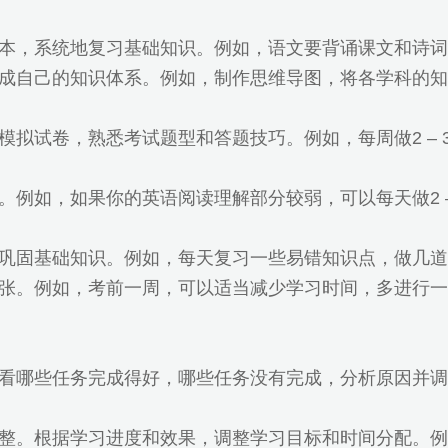
本，系统地复习基础知识。例如，语文要背诵课文和诗词
成自己的知识体系。例如，制作思维导图，将各学科的知
模拟试卷，熟悉考试题型和答题技巧。例如，每周做2 –
例如，如果你的英语阅读理解部分较弱，可以每天做2 –
巩固基础知识。例如，每天复习一些易错知识点，做几道
张。例如，考前一周，可以适当减少学习时间，多进行一
看哪些任务完成得好，哪些任务没有完成，分析原因并调
整。根据学习进度和效果，调整学习目标和时间分配。例