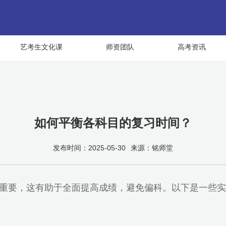
艺考生文化课
师资团队
高考资讯
如何平衡各科目的复习时间？
发布时间：2025-05-30
来源：铭师堂
重要，这有助于全面提高成绩，避免偏科。以下是一些实