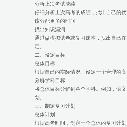
分析上次考试成绩
仔细分析上次高考的成绩，找出自己的优
该分配更多的时间。
找出知识漏洞
通过做模拟试卷或复习课本，找出自己在
足。
二、设定目标
总体目标
根据自己的实际情况，设定一个合理的高考
分解学科目标
将总体目标分解到各个学科。例如，语文从
划。
三、制定复习计划
总体计划
根据高考时间，制定一个总体的复习计划。