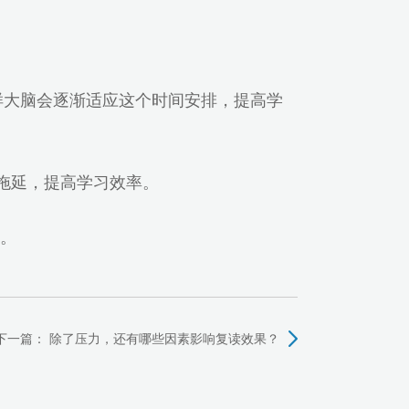
这样大脑会逐渐适应这个时间安排，提高学
拖延，提高学习效率。
。
下一篇：
除了压力，还有哪些因素影响复读效果？