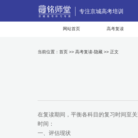
专注京城高考培训
网站首页
高考复读
当前位置：
首页
>>
高考复读-隐藏
>> 正文
在复读期间，平衡各科目的复习时间至关
时间：
一、评估现状