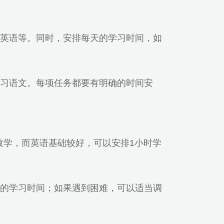
英语等。同时，安排每天的学习时间，如
习语文。每项任务都要有明确的时间安
数学，而英语基础较好，可以安排1小时学
的学习时间；如果遇到困难，可以适当调