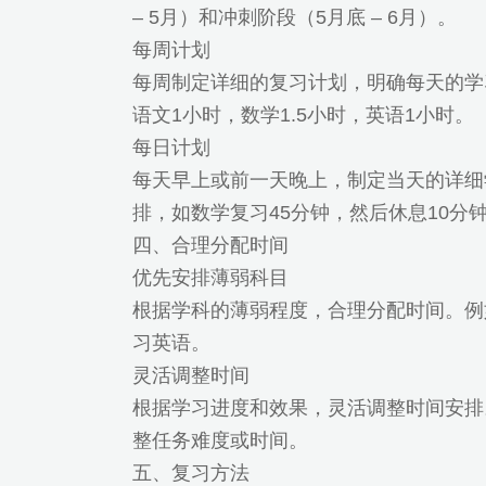
– 5月）和冲刺阶段（5月底 – 6月）。
每周计划
每周制定详细的复习计划，明确每天的学
语文1小时，数学1.5小时，英语1小时。
每日计划
每天早上或前一天晚上，制定当天的详细
排，如数学复习45分钟，然后休息10分
四、合理分配时间
优先安排薄弱科目
根据学科的薄弱程度，合理分配时间。例
习英语。
灵活调整时间
根据学习进度和效果，灵活调整时间安排
整任务难度或时间。
五、复习方法