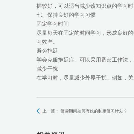
握较好，可以适当减少该知识点的学习时
七、保持良好的学习习惯
固定学习时间
尽量每天在固定的时间学习，形成良好的
习效率。
避免拖延
学会克服拖延症。可以采用番茄工作法，
减少干扰
在学习时，尽量减少外界干扰。例如，关
上一篇：
复读期间如何有效的制定复习计划？