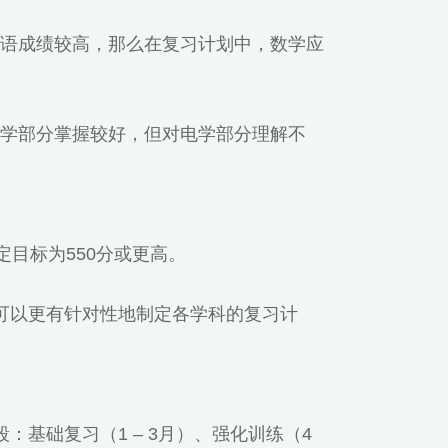
语成绩较高，那么在复习计划中，数学应
学部分掌握较好，但对电学部分理解不
目标为550分或更高。
样可以更有针对性地制定各学科的复习计
基础复习（1 – 3月）、强化训练（4