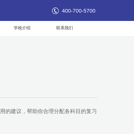
400-700-5700
学校介绍
联系我们
用的建议，帮助你合理分配各科目的复习