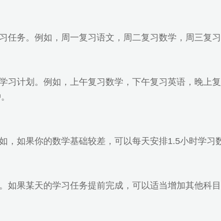
习任务。例如，周一复习语文，周二复习数学，周三复习
学习计划。例如，上午复习数学，下午复习英语，晚上复
钟。
如，如果你的数学基础较差，可以每天安排1.5小时学习
。如果某天的学习任务提前完成，可以适当增加其他科目