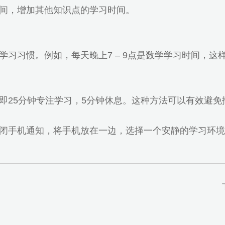
间，增加其他知识点的学习时间。
学习习惯。例如，每天晚上7 – 9点是数学学习时间，
即25分钟专注学习，5分钟休息。这种方法可以有效避免
闭手机通知，将手机放在一边，选择一个安静的学习环境