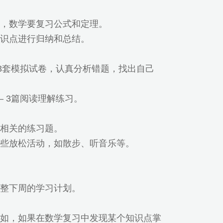
，数学要复习公式和定理。
识点进行归纳和总结。
 3套模拟试卷，认真分析错题，找出自己
 3篇阅读理解练习。
相关的练习题。
些放松活动，如散步、听音乐等。
整下周的学习计划。
如，如果在数学复习中发现某个知识点掌