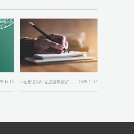
• 在复读的时光里遇见更好的自己
25-11-12
2025-11-12