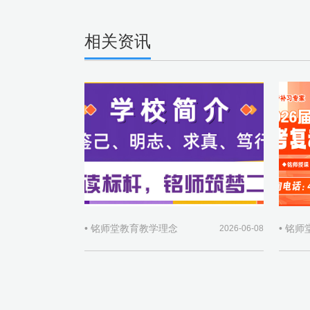
相关资讯
• 铭师堂教育教学理念
• 铭
2026-06-08