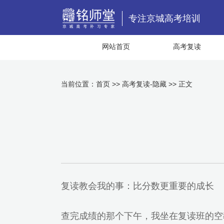
专注京城高考培训
网站首页
高考复读
当前位置：
首页
>>
高考复读-隐藏
>> 正文
复读教会我的事：比分数更重要的成长
查完成绩的那个下午，我坐在复读班的空