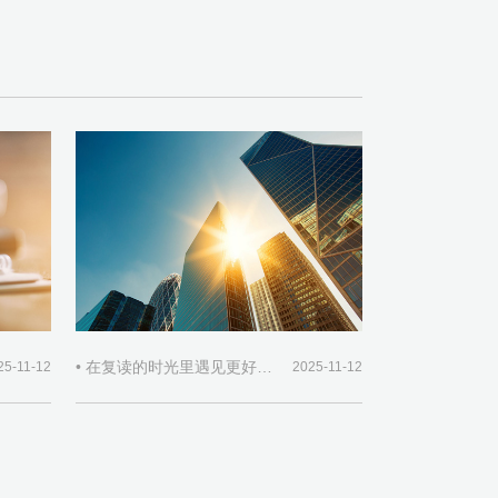
• 在复读的时光里遇见更好的自己
25-11-12
2025-11-12