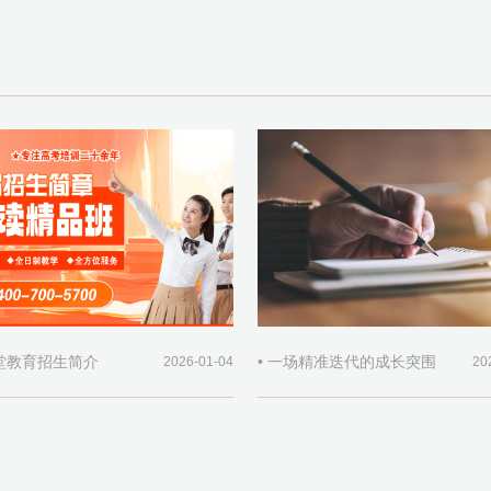
师堂教育招生简介
• 一场精准迭代的成长突围
2026-01-04
20