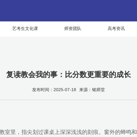
艺考生文化课
师资团队
高考资讯
复读教会我的事：比分数更重要的成长
发布时间：2025-07-18
来源：铭师堂
教室里，指尖划过课桌上深深浅浅的刻痕。窗外的蝉鸣和