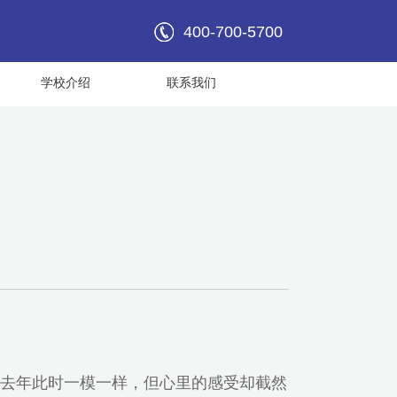
400-700-5700
学校介绍
联系我们
去年此时一模一样，但心里的感受却截然