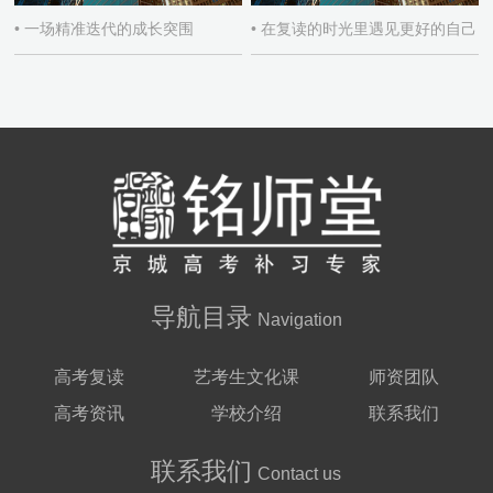
• 一场精准迭代的成长突围
• 在复读的时光里遇见更好的自己
导航目录
Navigation
高考复读
艺考生文化课
师资团队
高考资讯
学校介绍
联系我们
联系我们
Contact us