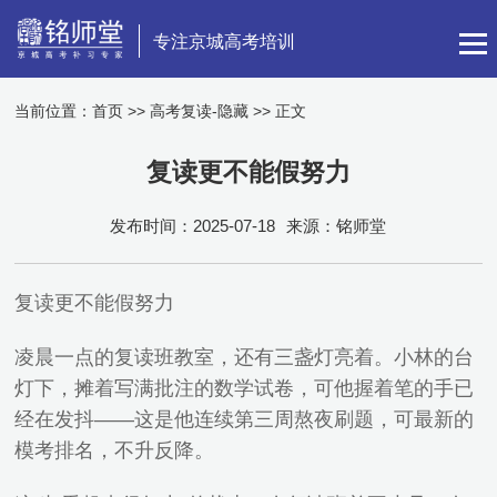
专注京城高考培训
当前位置：
首页
>>
高考复读-隐藏
>> 正文
复读更不能假努力
发布时间：2025-07-18
来源：铭师堂
复读更不能假努力
凌晨一点的复读班教室，还有三盏灯亮着。小林的台
灯下，摊着写满批注的数学试卷，可他握着笔的手已
经在发抖——这是他连续第三周熬夜刷题，可最新的
模考排名，不升反降。