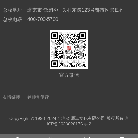
总校地址：
北京市海淀区中关村东路123号都市网景E座
总校电话：
400-700-5700
官方微信
友情链接：
铭师堂复读
CopyRight © 1998-2024 北京铭师堂文化有限公司 版权所有
京
ICP备2023028176号-2