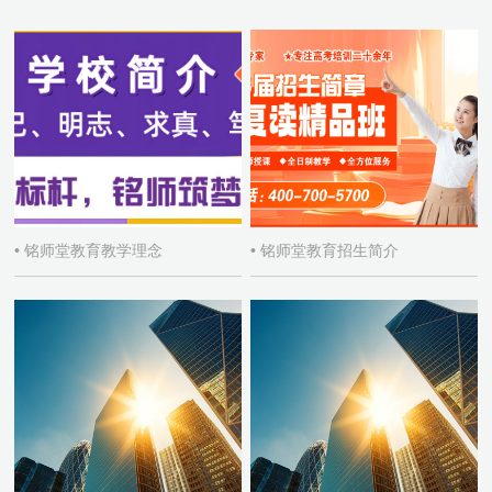
• 铭师堂教育教学理念
• 铭师堂教育招生简介