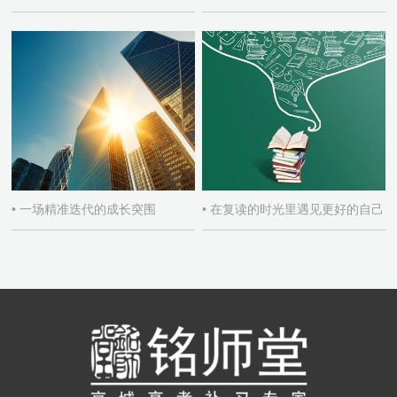
• 一场精准迭代的成长突围
• 在复读的时光里遇见更好的自己