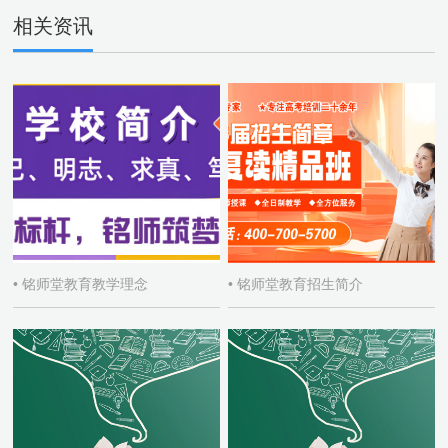
相关资讯
• 铭师堂教育教学理念
• 铭师堂教育招生简介