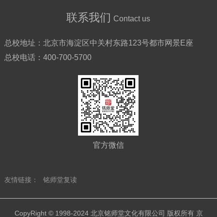
联系我们
Contact us
总校地址：
北京市海淀区中关村东路123号都市网景E座
总校电话：
400-700-5700
官方微信
友情链接：
铭师堂复读
CopyRight © 1998-2024 北京铭师堂文化有限公司 版权所有
京