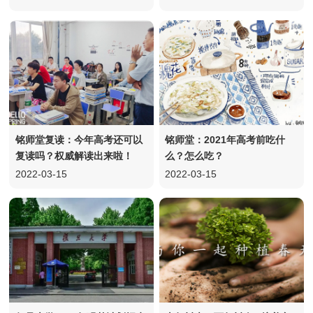
铭师堂复读：今年高考还可以
铭师堂：2021年高考前吃什
复读吗？权威解读出来啦！
么？怎么吃？
2022-03-15
2022-03-15