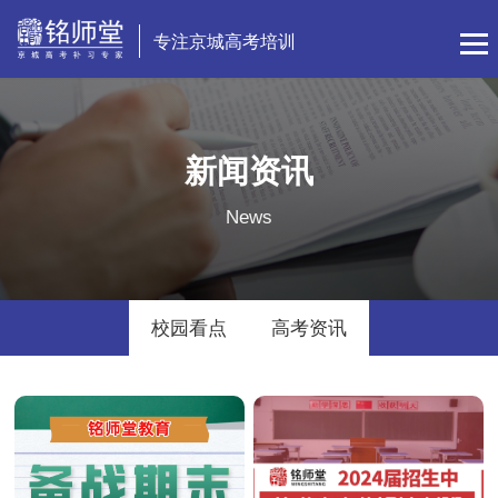
专注京城高考培训
新闻资讯
News
校园看点
高考资讯