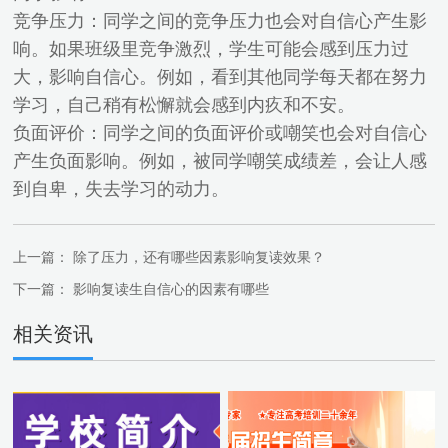
竞争压力：同学之间的竞争压力也会对自信心产生影
响。如果班级里竞争激烈，学生可能会感到压力过
大，影响自信心。例如，看到其他同学每天都在努力
学习，自己稍有松懈就会感到内疚和不安。
负面评价：同学之间的负面评价或嘲笑也会对自信心
产生负面影响。例如，被同学嘲笑成绩差，会让人感
到自卑，失去学习的动力。
上一篇：
除了压力，还有哪些因素影响复读效果？
下一篇：
影响复读生自信心的因素有哪些
相关资讯