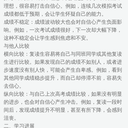
理想，很容易打击自信心。例如，连续几次模拟考试
成绩都低于预期，会让学生怀疑自己的能力。
成绩不稳定：成绩波动较大也会对自信心产生负面影
响。例如，一次考试成绩很好，下一次却大幅下降，
这种不稳定会让学生感到焦虑和不安。
与他人比较
横向比较：复读生容易将自己与同班同学或其他复读
生进行比较。如果发现自己的成绩不如别人，或者进
步速度没有别人快，可能会产生自卑感。例如，看到
其他同学成绩稳步提升，而自己却停滞不前，容易失
去信心。
纵向比较：与自己上次高考成绩比较，如果没有明显
的进步，也会对自信心产生冲击。例如，复读一段时
间后，发现成绩提升不明显，甚至有所下降，会感到
沮丧。
二、学习进展