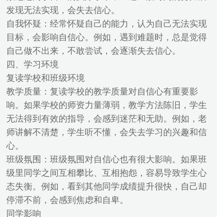
发现无法实现，会失去信心。
自我怀疑：经常怀疑自己的能力，认为自己无法实现
目标，会影响自信心。例如，遇到难题时，总是觉得
自己做不出来，不敢尝试，会逐渐失去信心。
四、学习环境
复读学校和班级环境
教学质量：复读学校的教学质量对自信心有重要影
响。如果学校的师资力量薄弱，教学方法陈旧，学生
无法得到有效的指导，会感到迷茫和无助。例如，老
师讲解不清楚，学生听不懂，会失去学习的兴趣和信
心。
班级氛围：班级氛围对自信心也有很大影响。如果班
级里同学之间互相攀比、互相抱怨，容易导致学生心
态失衡。例如，看到其他同学成绩提升很快，自己却
停滞不前，会感到焦虑和自卑。
同学影响