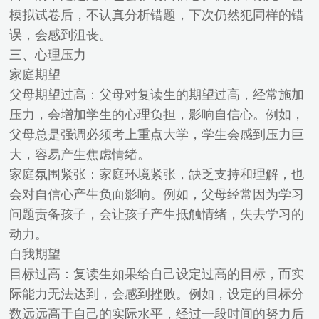
模拟试卷后，不认真分析错题，下次仍然犯同样的错
误，会感到沮丧。
三、心理压力
家庭期望
父母期望过高：父母对复读生的期望过高，经常施加
压力，会增加学生的心理负担，影响自信心。例如，
父母总是强调必须考上重点大学，学生会感到压力巨
大，容易产生焦虑情绪。
家庭氛围紧张：家庭环境紧张，缺乏支持和理解，也
会对自信心产生负面影响。例如，父母经常因为学习
问题责备孩子，会让孩子产生抵触情绪，失去学习的
动力。
自我期望
目标过高：复读生如果给自己设定过高的目标，而实
际能力无法达到，会感到挫败。例如，设定的目标分
数远远高于自己的实际水平，经过一段时间的努力后