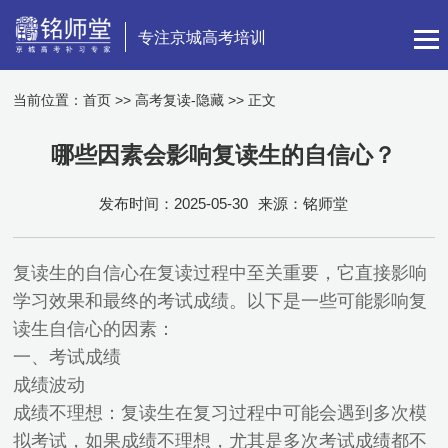
专注京城高考培训
当前位置：
首页
>>
高考复读-隐藏
>> 正文
哪些因素会影响复读生的自信心？
发布时间：2025-05-30
来源：铭师堂
复读生的自信心在复读过程中至关重要，它直接影响
学习效果和最终的考试成绩。以下是一些可能影响复
读生自信心的因素：
一、考试成绩
成绩波动
成绩不理想：复读生在复习过程中可能会遇到多次模
拟考试，如果成绩不理想，尤其是多次考试成绩都不