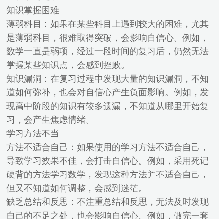
知识掌握困难
薄弱科目：如果在某些科目上遇到较大的困难，尤其
是薄弱科目，很难取得突破，会影响自信心。例如，
数学一直是弱项，经过一段时间的复习后，仍然无法
掌握某些知识点，会感到挫败。
知识漏洞：在复习过程中发现大量的知识漏洞，不知
道如何弥补，也会对自信心产生负面影响。例如，发
现高中阶段的知识有较多遗漏，不知道从哪里开始复
习，会产生焦虑情绪。
学习方法不当
方法不适合自己：如果使用的学习方法不适合自己，
导致学习效果不佳，会打击自信心。例如，采用死记
硬背的方法学习数学，发现这种方法并不适合自己，
但又不知道如何调整，会感到迷茫。
缺乏总结和反思：不注重总结和反思，无法及时发现
自己的不足之处，也会影响自信心。例如，做完一套