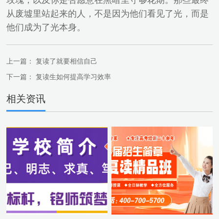
玫瑰，以及你是否愿意在黑暗里守够花期。那些最终
从废墟里站起来的人，不是因为他们看见了光，而是
他们成为了光本身。
上一篇：
复读了就要相信自己
下一篇：
复读生如何提高学习效率
相关资讯