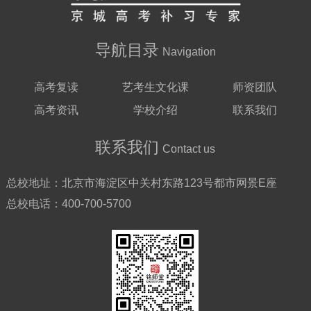
导航目录
Navigation
高考复读
艺考生文化课
师资团队
高考资讯
学校介绍
联系我们
联系我们
Contact us
总校地址：
北京市海淀区中关村东路123号都市网景E座
总校电话：
400-700-5700