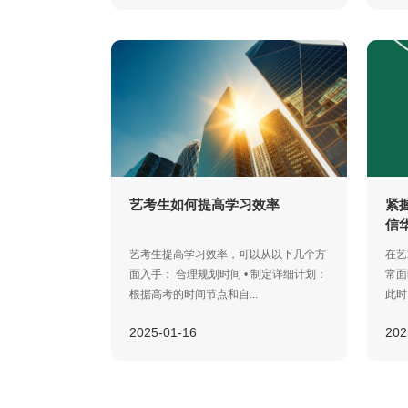
艺考生如何提高学习效率
紧
信
艺考生提高学习效率，可以从以下几个方
在艺
面入手： 合理规划时间 • 制定详细计划：
常面
根据高考的时间节点和自...
此时
2025-01-16
202