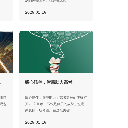
缺的关键因素。想要在文化...
2025-01-16
重
暖心陪伴，智慧助力高考
将目
暖心陪伴，智慧助力：高考家长的正确打
易忽
开方式 高考，不仅是孩子的战役，也是
家长的一场考验。在这段关键...
2025-01-16