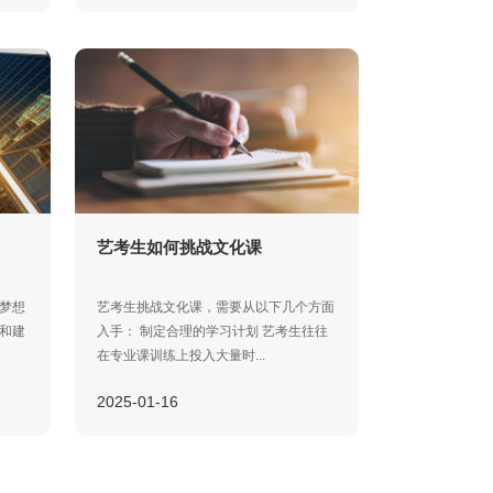
艺考生如何挑战文化课
梦想
艺考生挑战文化课，需要从以下几个方面
和建
入手： 制定合理的学习计划 艺考生往往
在专业课训练上投入大量时...
2025-01-16