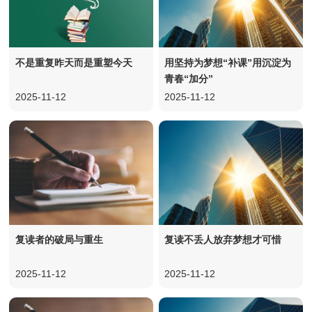
不是重复昨天而是重塑今天
用坚持为梦想“补课”用沉淀为
青春“加分”
2025-11-12
2025-11-12
复读者的破局与重生
复读不丢人放弃梦想才可惜
2025-11-12
2025-11-12