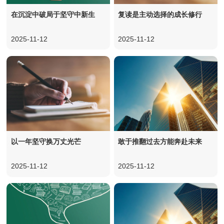
在沉淀中破局于坚守中新生
复读是主动选择的成长修行
2025-11-12
2025-11-12
以一年坚守换万丈光芒
敢于推翻过去方能奔赴未来
2025-11-12
2025-11-12