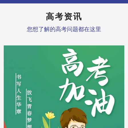
高考资讯
您想了解的高考问题都在这里
张老师
——英语教师