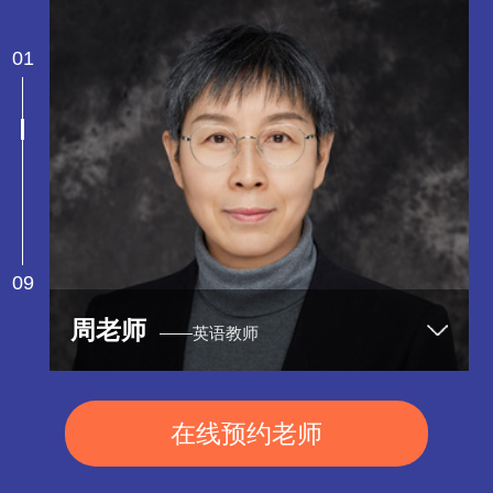
01
09
周老师
——英语教师
在线预约老师