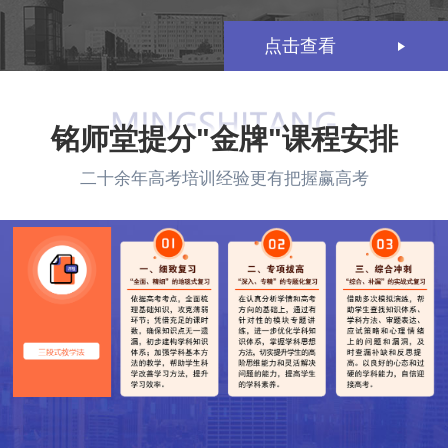
点击查看
铭师堂提分"金牌"课程安排
二十余年高考培训经验更有把握赢高考