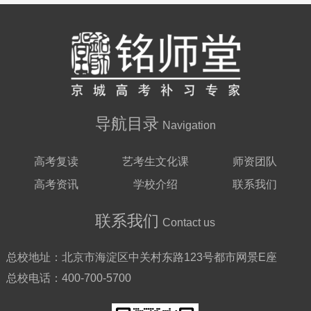
肖老师
——生物教师
导航目录
Navigation
高考复读
艺考生文化课
师资团队
高考资讯
学校介绍
联系我们
联系我们
Contact us
总校地址：
北京市海淀区中关村东路123号都市网景E座
总校电话：
400-700-5700